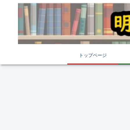
トップページ