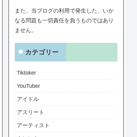
また、当ブログの利用で発生した、いか
なる問題も一切責任を負うものではあり
ません。
カテゴリー
Tiktoker
YouTuber
アイドル
アスリート
アーティスト