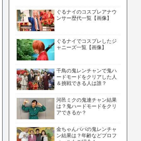
ぐるナイのコスプレアナウ
ンサー歴代一覧【画像】
ぐるナイでコスプレしたジ
ャニーズ一覧【画像】
千鳥の鬼レンチャンで鬼ハ
ードモードをクリアした人
＆挑戦できる人は誰？
河邑ミクの鬼連チャン結果
は？鬼ハードモードをクリ
アできるか？
金ちゃんパパの鬼レンチャ
ン結果は？年齢などプロフ