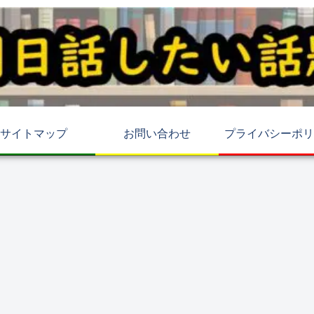
サイトマップ
お問い合わせ
プライバシーポリ