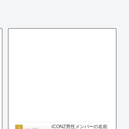
iCONZ男性メンバーの名前