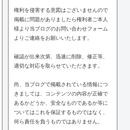
権利を侵害する意図はございませんので
掲載に問題がありましたら権利者ご本人
様より当ブログのお問い合わせフォーム
よりご連絡をお願いいたします。
確認が出来次第、迅速に削除、修正等、
適切な対応を取らせていただきます。
尚、当ブログで掲載されている情報につ
きましては、コンテンツの内容が正確で
あるかどうか、安全なものであるか等に
ついてはこれを保証するものではなく、
何ら責任を負うものではありません。