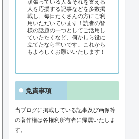
頑張っている人＆それを支える
人を応援する記事などを多数掲
載し、毎日たくさんの方にご利
用いただいています！読者の皆
様の話題の一つとしてご活用し
ていただくなど、何かしら役に
立てたなら幸いです。これから
もよろしくお願いいたします！
免責事項
当ブログに掲載している記事及び画像等
の著作権は各権利所有者に帰属いたしま
す。