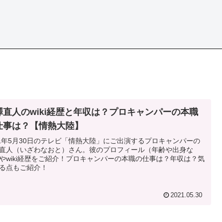
澤直人のwiki経歴と年収は？プロキャンパーの本職
仕事は？【情熱大陸】
21年5月30日のテレビ「情熱大陸」にご出演するプロキャンパーの
直人（いざわなおと）さん。彼のプロフィール（年齢や出身な
やwiki経歴をご紹介！プロキャンパーの本職の仕事は？年収は？気
る点もご紹介！
2021.05.30