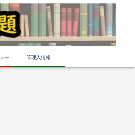
シー
管理人情報