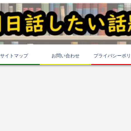
サイトマップ
お問い合わせ
プライバシーポリ