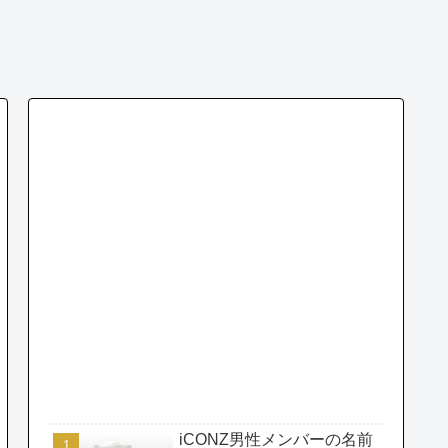
iCONZ男性メンバーの名前