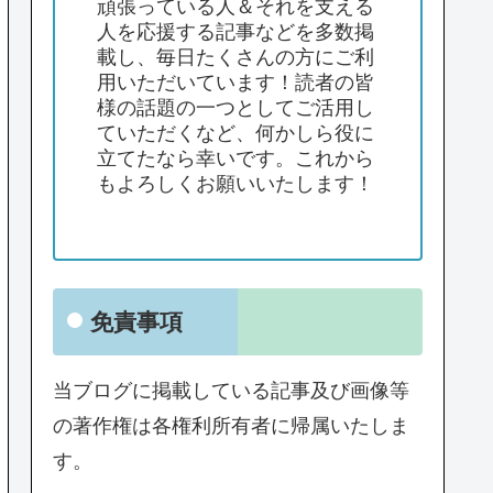
頑張っている人＆それを支える
人を応援する記事などを多数掲
載し、毎日たくさんの方にご利
用いただいています！読者の皆
様の話題の一つとしてご活用し
ていただくなど、何かしら役に
立てたなら幸いです。これから
もよろしくお願いいたします！
免責事項
当ブログに掲載している記事及び画像等
の著作権は各権利所有者に帰属いたしま
す。