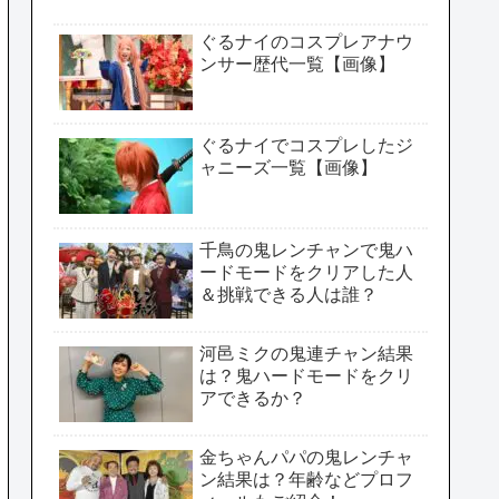
ぐるナイのコスプレアナウ
ンサー歴代一覧【画像】
ぐるナイでコスプレしたジ
ャニーズ一覧【画像】
千鳥の鬼レンチャンで鬼ハ
ードモードをクリアした人
＆挑戦できる人は誰？
河邑ミクの鬼連チャン結果
は？鬼ハードモードをクリ
アできるか？
金ちゃんパパの鬼レンチャ
ン結果は？年齢などプロフ