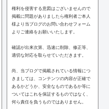
権利を侵害する意図はございませんので
掲載に問題がありましたら権利者ご本人
様より当ブログのお問い合わせフォーム
よりご連絡をお願いいたします。
確認が出来次第、迅速に削除、修正等、
適切な対応を取らせていただきます。
尚、当ブログで掲載されている情報につ
きましては、コンテンツの内容が正確で
あるかどうか、安全なものであるか等に
ついてはこれを保証するものではなく、
何ら責任を負うものではありません。