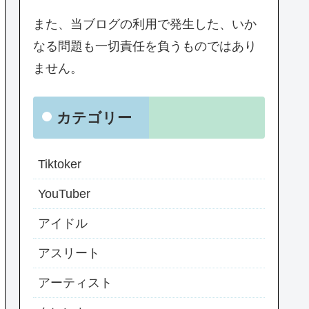
また、当ブログの利用で発生した、いか
なる問題も一切責任を負うものではあり
ません。
カテゴリー
Tiktoker
YouTuber
アイドル
アスリート
アーティスト