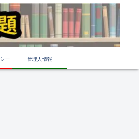
シー
管理人情報