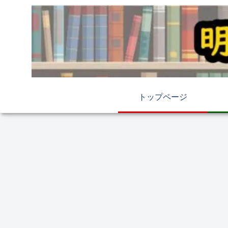
トップページ