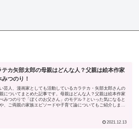
ラテカ矢部太郎の母親はどんな人？父親は絵本作家
べみつのり！
い芸人、漫画家としても活動しているカラテカ・矢部太郎さんの
親についてまとめた記事です。母親はどんな人？父親は絵本作家
べみつのりで「ぼくのお父さん」のモデル？といった気になると
や、ご両親の家族エピソードや子育て論についてもご紹介しま
2021.12.13