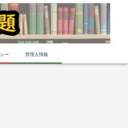
シー
管理人情報