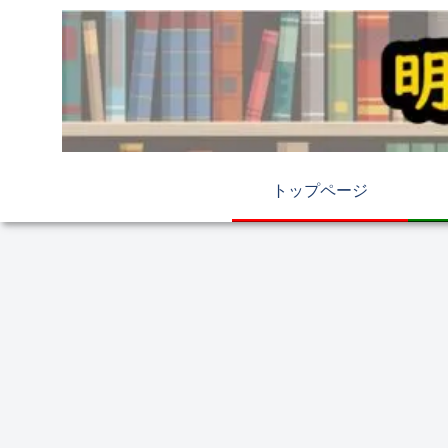
トップページ