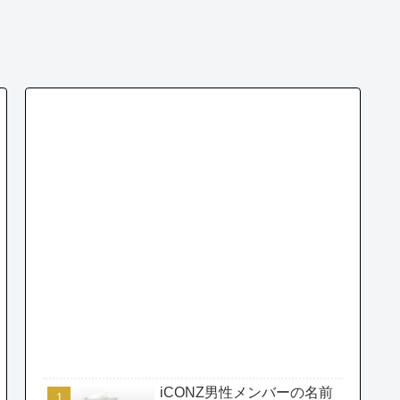
iCONZ男性メンバーの名前