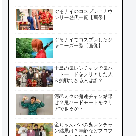
ぐるナイのコスプレアナウ
ンサー歴代一覧【画像】
ぐるナイでコスプレしたジ
ャニーズ一覧【画像】
千鳥の鬼レンチャンで鬼ハ
ードモードをクリアした人
＆挑戦できる人は誰？
河邑ミクの鬼連チャン結果
は？鬼ハードモードをクリ
アできるか？
金ちゃんパパの鬼レンチャ
ン結果は？年齢などプロフ