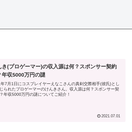
んき(プロゲーマー)の収入源は何？スポンサー契約
？年収5000万円の謎
21年7月1日にコスプレイヤーえなこさんの真剣交際相手(彼氏)とし
じられたプロゲーマーのけんきさん。収入源は何？スポンサー契
？年収5000万円の謎についてご紹介！
2021.07.01