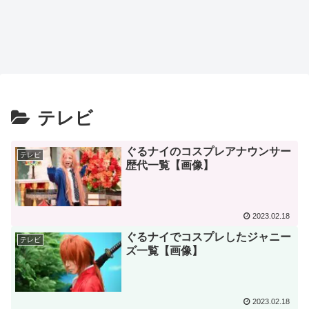
テレビ
ぐるナイのコスプレアナウンサー
テレビ
歴代一覧【画像】
2023.02.18
ぐるナイでコスプレしたジャニー
テレビ
ズ一覧【画像】
2023.02.18