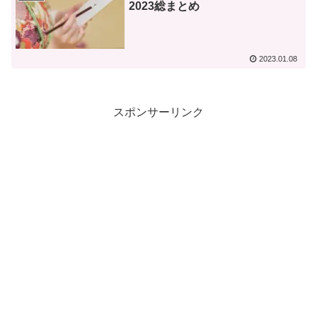
2023総まとめ
2023.01.08
スポンサーリンク