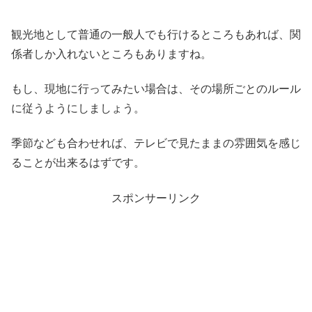
観光地として普通の一般人でも行けるところもあれば、関
係者しか入れないところもありますね。
もし、現地に行ってみたい場合は、その場所ごとのルール
に従うようにしましょう。
季節なども合わせれば、テレビで見たままの雰囲気を感じ
ることが出来るはずです。
スポンサーリンク