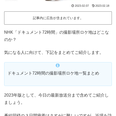
2023.02.07
2023.02.18
記事内に広告が含まれています。
NHK「ドキュメント72時間」の撮影場所ロケ地はどこな
のか？
気になる人に向けて、下記をまとめてご紹介します。
ドキュメント72時間の撮影場所ロケ地一覧まとめ
2023年版として、今日の最新放送分まで含めてご紹介し
ましょう。
番組同様の３日間密着はさすがに難しいですが、近場を訪