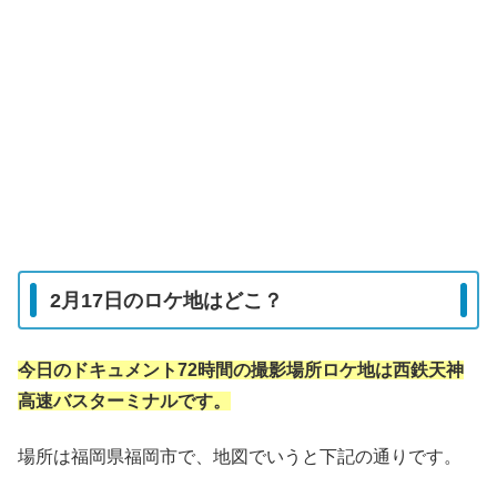
2月17日のロケ地はどこ？
今日のドキュメント72時間の撮影場所ロケ地は西鉄天神
高速バスターミナルです。
場所は福岡県福岡市で、地図でいうと下記の通りです。