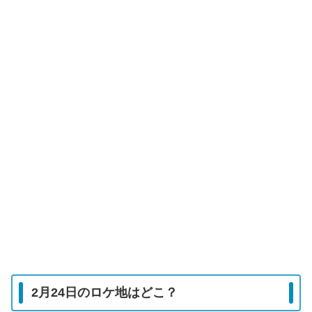
2月24日のロケ地はどこ？