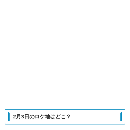
2月3日のロケ地はどこ？