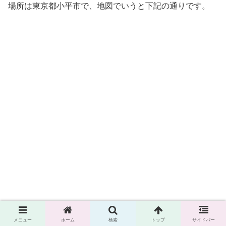
場所は東京都小平市で、地図でいうと下記の通りです。
メニュー
ホーム
検索
トップ
サイドバー