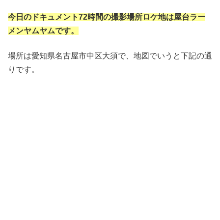
今日のドキュメント72時間の撮影場所ロケ地は屋台ラー
メンヤムヤムです。
場所は愛知県名古屋市中区大須で、地図でいうと下記の通
りです。