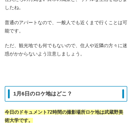
したね。
普通のアパートなので、一般人でも近くまで行くことは可
能です。
ただ、観光地でも何でもないので、住人や近隣の方々に迷
惑がかからないよう注意しましょう。
1月6日のロケ地はどこ？
今日のドキュメント72時間の撮影場所ロケ地は武蔵野美
術大学です。