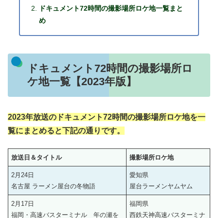
ドキュメント72時間の撮影場所ロケ地一覧まと
め
ドキュメント72時間の撮影場所ロ
ケ地一覧【2023年版】
2023年放送のドキュメント72時間の撮影場所ロケ地を一
覧にまとめると下記の通りです。
放送日＆タイトル
撮影場所ロケ地
2月24日
愛知県
名古屋 ラーメン屋台の冬物語
屋台ラーメンヤムヤム
2月17日
福岡県
福岡・高速バスターミナル 年の瀬を
西鉄天神高速バスターミナ