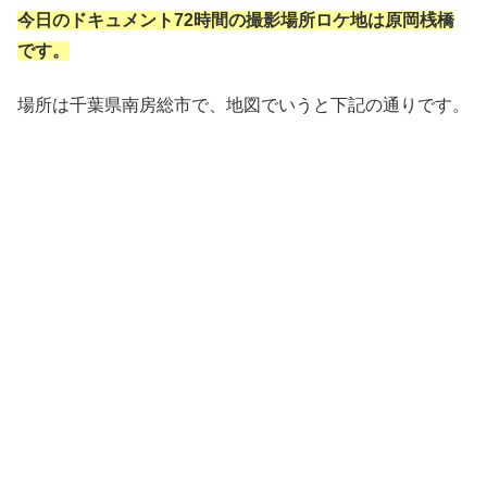
今日のドキュメント72時間の撮影場所ロケ地は原岡桟橋
です。
場所は千葉県南房総市で、地図でいうと下記の通りです。