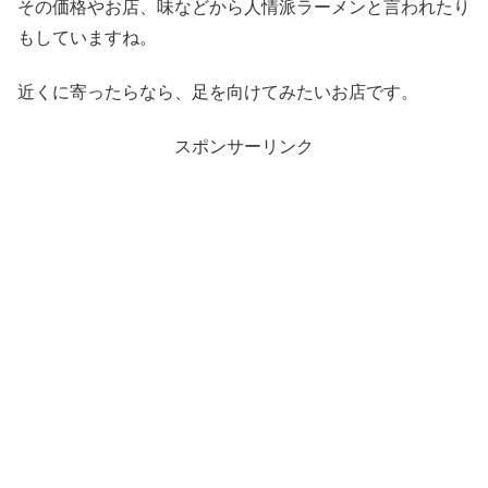
その価格やお店、味などから人情派ラーメンと言われたり
もしていますね。
近くに寄ったらなら、足を向けてみたいお店です。
スポンサーリンク