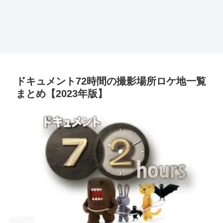
ドキュメント72時間の撮影場所ロケ地一覧
まとめ【2023年版】