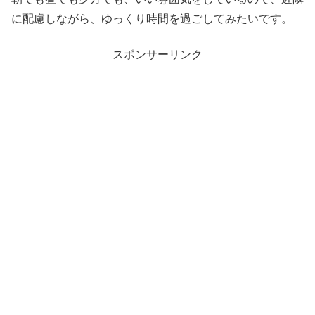
に配慮しながら、ゆっくり時間を過ごしてみたいです。
スポンサーリンク