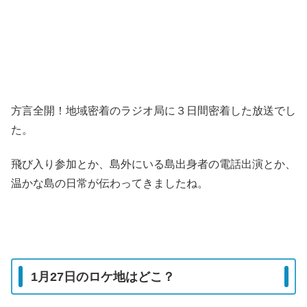
方言全開！地域密着のラジオ局に３日間密着した放送でし
た。
飛び入り参加とか、島外にいる島出身者の電話出演とか、
温かな島の日常が伝わってきましたね。
1月27日のロケ地はどこ？