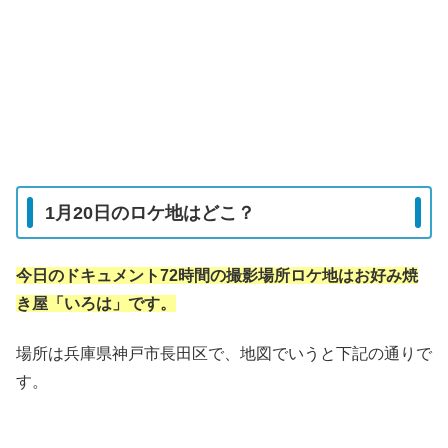
1月20日のロケ地はどこ？
今日のドキュメント72時間の撮影場所ロケ地はお好み焼
き屋「いろは」です。
場所は兵庫県神戸市長田区で、地図でいうと下記の通りで
す。