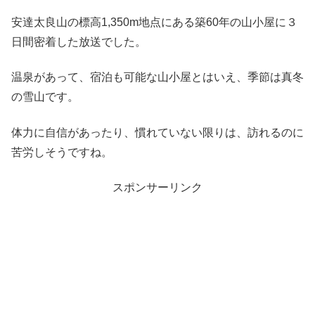
安達太良山の標高1,350m地点にある築60年の山小屋に３
日間密着した放送でした。
温泉があって、宿泊も可能な山小屋とはいえ、季節は真冬
の雪山です。
体力に自信があったり、慣れていない限りは、訪れるのに
苦労しそうですね。
スポンサーリンク