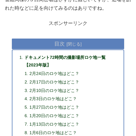
れた時などに足を向けてみるのはありですね。
スポンサーリンク
目次
ドキュメント72時間の撮影場所ロケ地一覧
【2023年版】
2月24日のロケ地はどこ？
2月17日のロケ地はどこ？
2月10日のロケ地はどこ？
2月3日のロケ地はどこ？
1月27日のロケ地はどこ？
1月20日のロケ地はどこ？
1月13日のロケ地はどこ？
1月6日のロケ地はどこ？