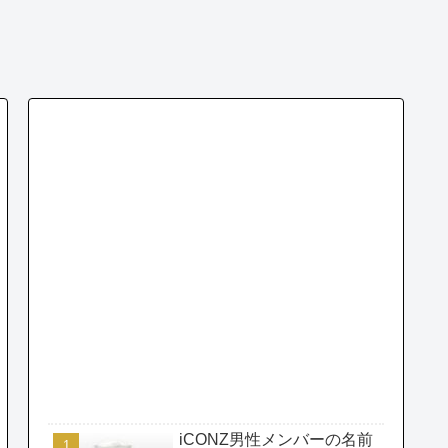
iCONZ男性メンバーの名前