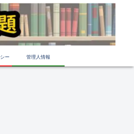
シー
管理人情報