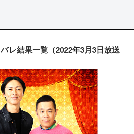
レ結果一覧（2022年3月3日放送