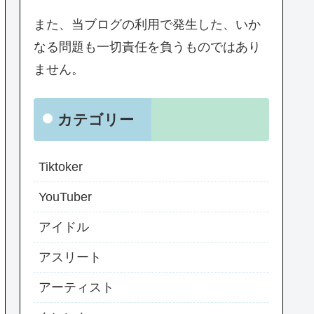
また、当ブログの利用で発生した、いか
なる問題も一切責任を負うものではあり
ません。
カテゴリー
Tiktoker
YouTuber
アイドル
アスリート
アーティスト