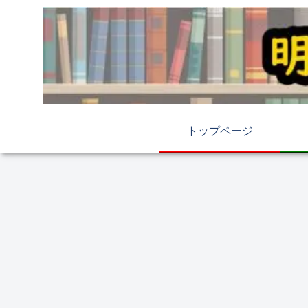
トップページ