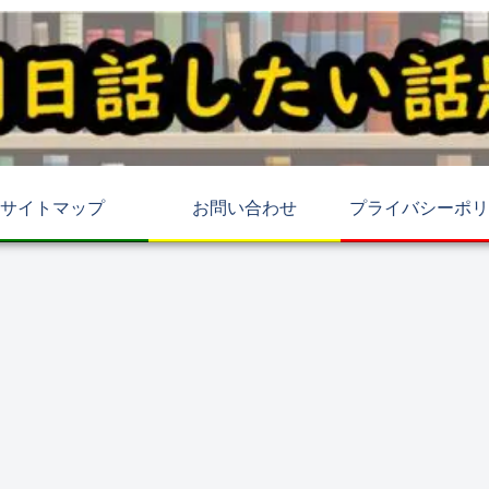
サイトマップ
お問い合わせ
プライバシーポリ