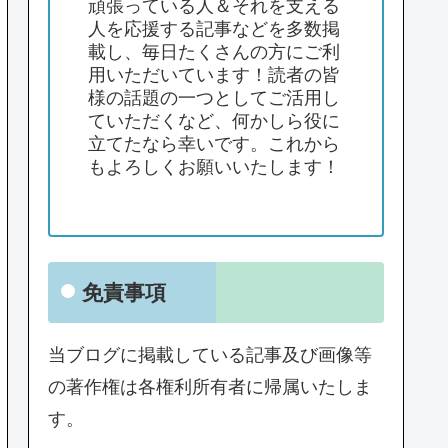
頑張っている人＆それを支える
人を応援する記事などを多数掲
載し、毎日たくさんの方にご利
用いただいています！読者の皆
様の話題の一つとしてご活用し
ていただくなど、何かしら役に
立てたなら幸いです。これから
もよろしくお願いいたします！
免責事項
当ブログに掲載している記事及び画像等
の著作権は各権利所有者に帰属いたしま
す。