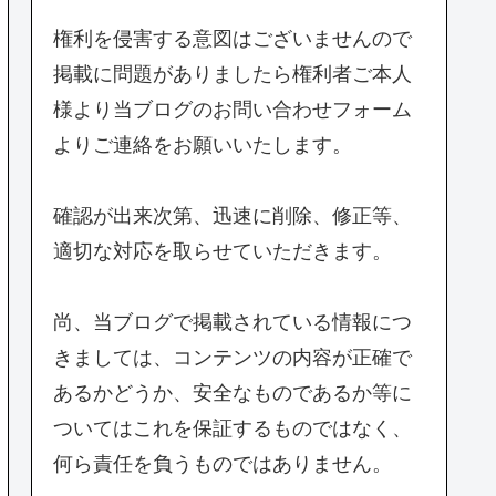
権利を侵害する意図はございませんので
掲載に問題がありましたら権利者ご本人
様より当ブログのお問い合わせフォーム
よりご連絡をお願いいたします。
確認が出来次第、迅速に削除、修正等、
適切な対応を取らせていただきます。
尚、当ブログで掲載されている情報につ
きましては、コンテンツの内容が正確で
あるかどうか、安全なものであるか等に
ついてはこれを保証するものではなく、
何ら責任を負うものではありません。