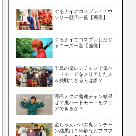
ぐるナイのコスプレアナウ
ンサー歴代一覧【画像】
ぐるナイでコスプレしたジ
ャニーズ一覧【画像】
千鳥の鬼レンチャンで鬼ハ
ードモードをクリアした人
＆挑戦できる人は誰？
河邑ミクの鬼連チャン結果
は？鬼ハードモードをクリ
アできるか？
金ちゃんパパの鬼レンチャ
ン結果は？年齢などプロフ