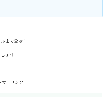
ドルまで登場！
ましょう！
ンサーリンク