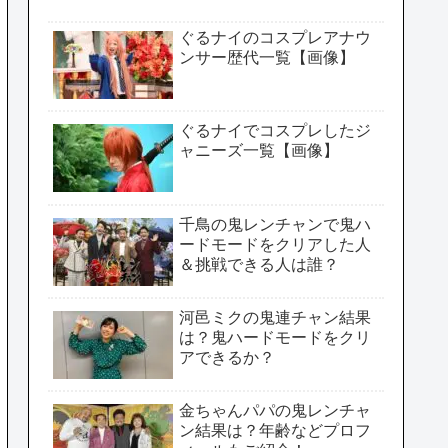
ぐるナイのコスプレアナウ
ンサー歴代一覧【画像】
ぐるナイでコスプレしたジ
ャニーズ一覧【画像】
千鳥の鬼レンチャンで鬼ハ
ードモードをクリアした人
＆挑戦できる人は誰？
河邑ミクの鬼連チャン結果
は？鬼ハードモードをクリ
アできるか？
金ちゃんパパの鬼レンチャ
ン結果は？年齢などプロフ