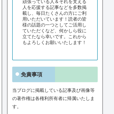
頑張っている人＆それを支える
人を応援する記事などを多数掲
載し、毎日たくさんの方にご利
用いただいています！読者の皆
様の話題の一つとしてご活用し
ていただくなど、何かしら役に
立てたなら幸いです。これから
もよろしくお願いいたします！
免責事項
当ブログに掲載している記事及び画像等
の著作権は各権利所有者に帰属いたしま
す。