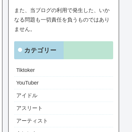
また、当ブログの利用で発生した、いか
なる問題も一切責任を負うものではあり
ません。
カテゴリー
Tiktoker
YouTuber
アイドル
アスリート
アーティスト