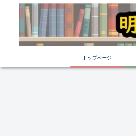
トップページ