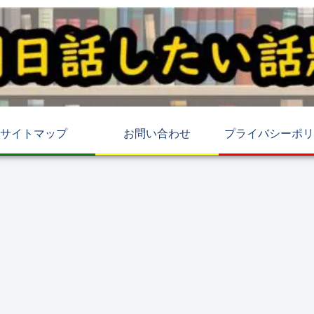
サイトマップ
お問い合わせ
プライバシーポリ