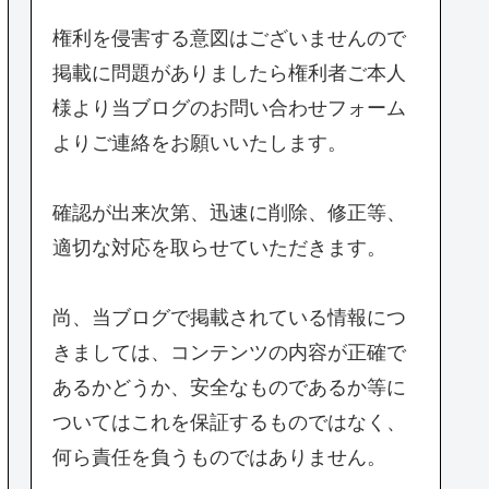
権利を侵害する意図はございませんので
掲載に問題がありましたら権利者ご本人
様より当ブログのお問い合わせフォーム
よりご連絡をお願いいたします。
確認が出来次第、迅速に削除、修正等、
適切な対応を取らせていただきます。
尚、当ブログで掲載されている情報につ
きましては、コンテンツの内容が正確で
あるかどうか、安全なものであるか等に
ついてはこれを保証するものではなく、
何ら責任を負うものではありません。