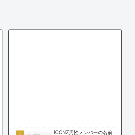
iCONZ男性メンバーの名前