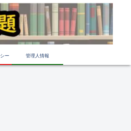
シー
管理人情報