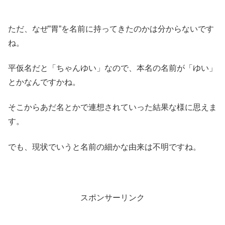
ただ、なぜ”胃”を名前に持ってきたのかは分からないです
ね。
平仮名だと「ちゃんゆい」なので、本名の名前が「ゆい」
とかなんですかね。
そこからあだ名とかで連想されていった結果な様に思えま
す。
でも、現状でいうと名前の細かな由来は不明ですね。
スポンサーリンク