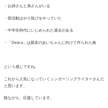
・お姉さんと弟さんがいる
・部活動はやり投げをやっていた
・中学生時代にいじめられた過去がある
・「Dear.a」は親友のあいちゃんに向けて作られた曲
という感じですね。
これから人気になっていくシンガーソングライターさんだ
と思います。
陰ながら、応援しています。