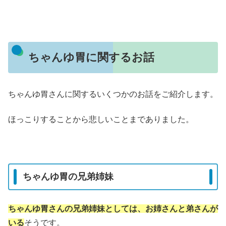
ちゃんゆ胃に関するお話
ちゃんゆ胃さんに関するいくつかのお話をご紹介します。
ほっこりすることから悲しいことまでありました。
ちゃんゆ胃の兄弟姉妹
ちゃんゆ胃さんの兄弟姉妹としては、お姉さんと弟さんが
いる
そうです。