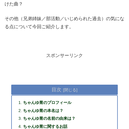
けた曲？
その他（兄弟姉妹／部活動／いじめられた過去）の気にな
る点について今回ご紹介します。
スポンサーリンク
目次
ちゃんゆ胃のプロフィール
ちゃんゆ胃の本名は？
ちゃんゆ胃の名前の由来は？
ちゃんゆ胃に関するお話