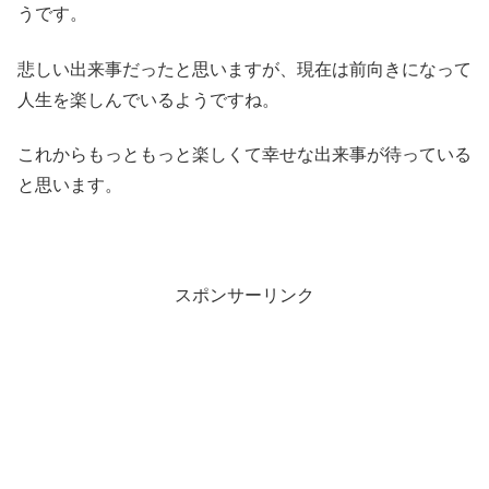
うです。
悲しい出来事だったと思いますが、現在は前向きになって
人生を楽しんでいるようですね。
これからもっともっと楽しくて幸せな出来事が待っている
と思います。
スポンサーリンク