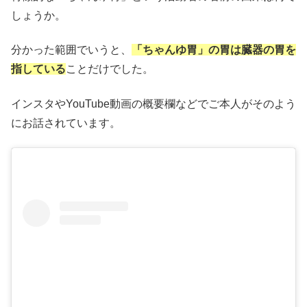
しょうか。
分かった範囲でいうと、
「ちゃんゆ胃」の胃は臓器の胃を
指している
ことだけでした。
インスタやYouTube動画の概要欄などでご本人がそのよう
にお話されています。