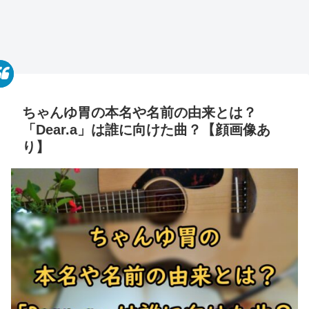
ちゃんゆ胃の本名や名前の由来とは？
「Dear.a」は誰に向けた曲？【顔画像あ
り】