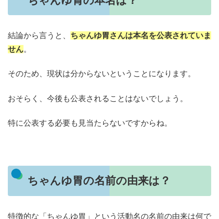
ちゃんゆ胃の本名は？
結論から言うと、
ちゃんゆ胃さんは本名を公表されていま
せん
。
そのため、現状は分からないということになります。
おそらく、今後も公表されることはないでしょう。
特に公表する必要も見当たらないですからね。
ちゃんゆ胃の名前の由来は？
特徴的な「ちゃんゆ胃」という活動名の名前の由来は何で