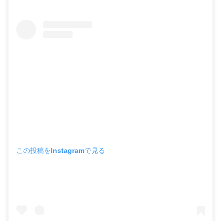
この投稿をInstagramで見る