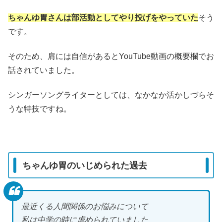
ちゃんゆ胃さんは部活動としてやり投げをやっていた
そう
です。
そのため、肩には自信があるとYouTube動画の概要欄でお
話されていました。
シンガーソングライターとしては、なかなか活かしづらそ
うな特技ですね。
ちゃんゆ胃のいじめられた過去
最近くる人間関係のお悩みについて
私は中学の時に虐められていました