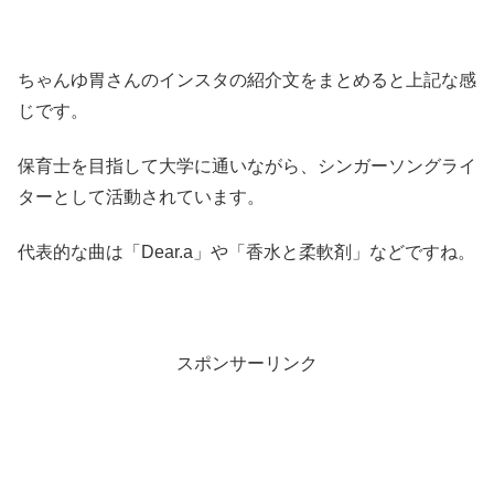
ちゃんゆ胃さんのインスタの紹介文をまとめると上記な感
じです。
保育士を目指して大学に通いながら、シンガーソングライ
ターとして活動されています。
代表的な曲は「Dear.a」や「香水と柔軟剤」などですね。
スポンサーリンク