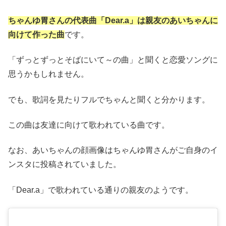
ちゃんゆ胃さんの
代表曲「Dear.a」は親友のあいちゃんに
向けて作った曲
です。
「ずっとずっとそばにいて～の曲」と聞くと恋愛ソングに
思うかもしれません。
でも、歌詞を見たりフルでちゃんと聞くと分かります。
この曲は友達に向けて歌われている曲です。
なお、あいちゃんの顔画像はちゃんゆ胃さんがご自身のイ
ンスタに投稿されていました。
「Dear.a」で歌われている通りの親友のようです。