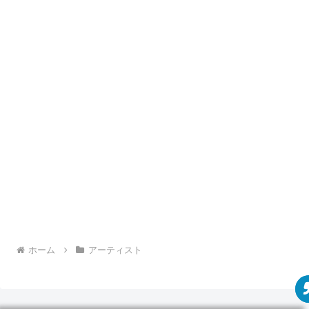
ホーム
アーティスト