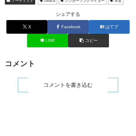
アーティスト
Dear.a
シンガーソングライター
本名
シェアする
X
Facebook
はてブ
LINE
コピー
コメント
コメントを書き込む