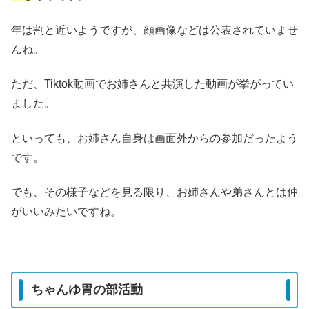
年は割と近いようですが、顔画像などは公表されていませ
んね。
ただ、Tiktok動画でお姉さんと共演した動画が挙がってい
ました。
といっても、お姉さん自身は画面外からの参加だったよう
です。
でも、その様子などを見る限り、お姉さんや弟さんとは仲
がいいみたいですね。
ちゃんゆ胃の部活動