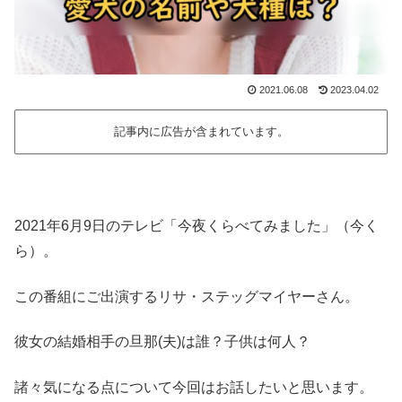
2021.06.08
2023.04.02
記事内に広告が含まれています。
2021年6月9日のテレビ「今夜くらべてみました」（今く
ら）。
この番組にご出演するリサ・ステッグマイヤーさん。
彼女の結婚相手の旦那(夫)は誰？子供は何人？
諸々気になる点について今回はお話したいと思います。