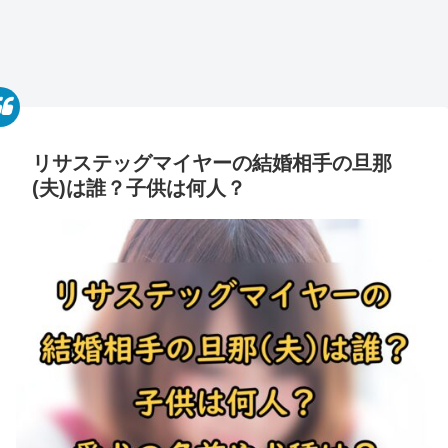
リサステッグマイヤーの結婚相手の旦那
(夫)は誰？子供は何人？