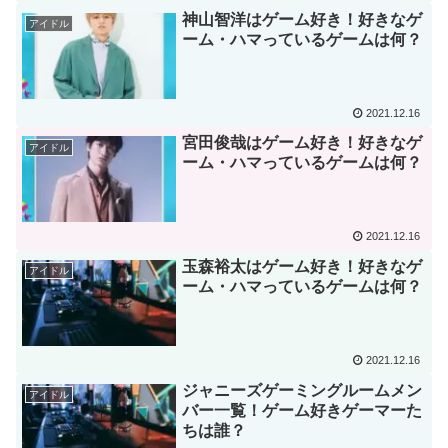
神山智洋はゲーム好き！好きなゲ
アイドル
ーム・ハマっているゲームは何？
2021.12.16
宮田俊哉はゲーム好き！好きなゲ
アイドル
ーム・ハマっているゲームは何？
2021.12.16
玉森裕太はゲーム好き！好きなゲ
アイドル
ーム・ハマっているゲームは何？
2021.12.16
ジャニーズゲーミングルームメン
アイドル
バー一覧！ゲーム好きゲーマーた
ちは誰？