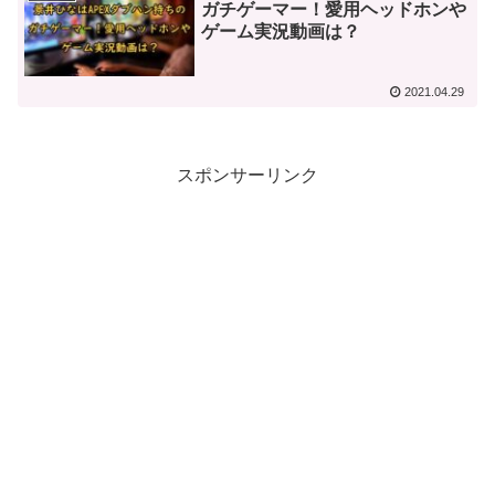
ガチゲーマー！愛用ヘッドホンや
ゲーム実況動画は？
2021.04.29
スポンサーリンク