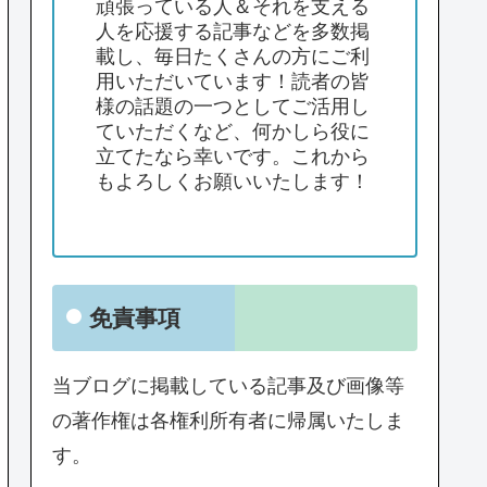
頑張っている人＆それを支える
人を応援する記事などを多数掲
載し、毎日たくさんの方にご利
用いただいています！読者の皆
様の話題の一つとしてご活用し
ていただくなど、何かしら役に
立てたなら幸いです。これから
もよろしくお願いいたします！
免責事項
当ブログに掲載している記事及び画像等
の著作権は各権利所有者に帰属いたしま
す。