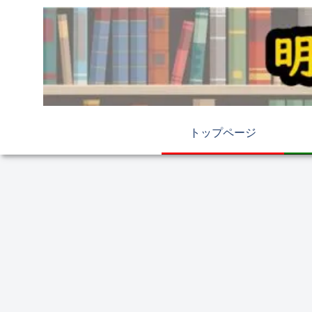
トップページ