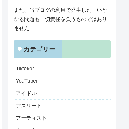
また、当ブログの利用で発生した、いか
なる問題も一切責任を負うものではあり
ません。
カテゴリー
Tiktoker
YouTuber
アイドル
アスリート
アーティスト