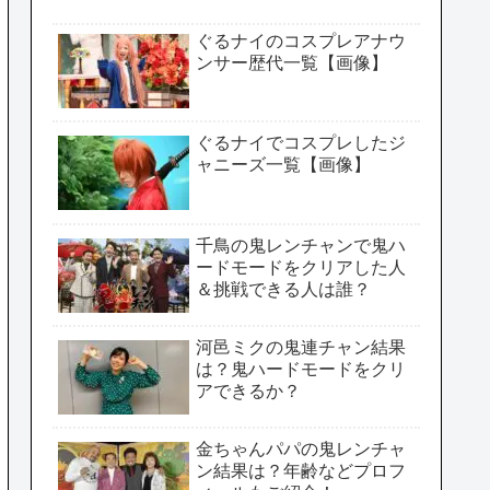
ぐるナイのコスプレアナウ
ンサー歴代一覧【画像】
ぐるナイでコスプレしたジ
ャニーズ一覧【画像】
千鳥の鬼レンチャンで鬼ハ
ードモードをクリアした人
＆挑戦できる人は誰？
河邑ミクの鬼連チャン結果
は？鬼ハードモードをクリ
アできるか？
金ちゃんパパの鬼レンチャ
ン結果は？年齢などプロフ