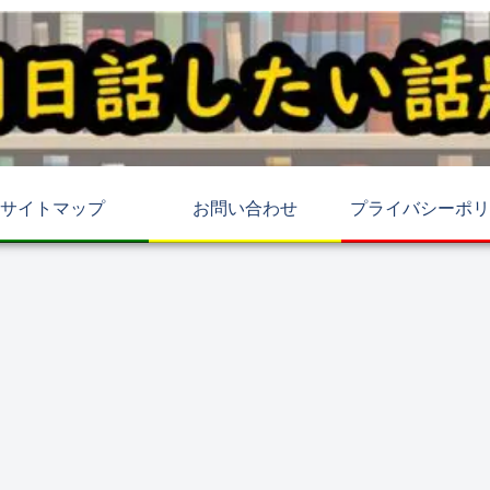
サイトマップ
お問い合わせ
プライバシーポリ