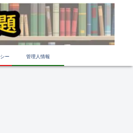
シー
管理人情報