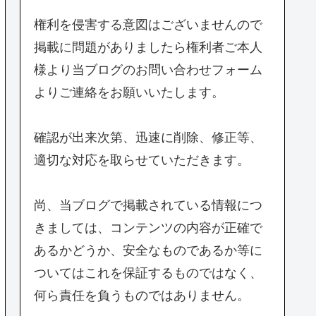
権利を侵害する意図はございませんので
掲載に問題がありましたら権利者ご本人
様より当ブログのお問い合わせフォーム
よりご連絡をお願いいたします。
確認が出来次第、迅速に削除、修正等、
適切な対応を取らせていただきます。
尚、当ブログで掲載されている情報につ
きましては、コンテンツの内容が正確で
あるかどうか、安全なものであるか等に
ついてはこれを保証するものではなく、
何ら責任を負うものではありません。