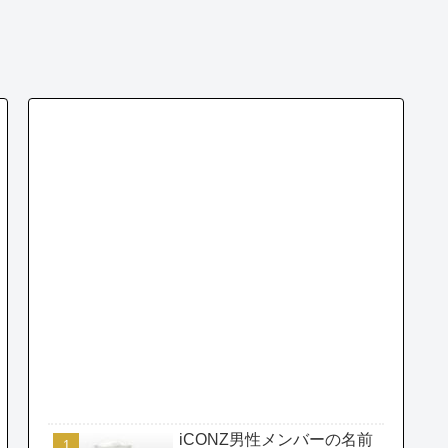
iCONZ男性メンバーの名前