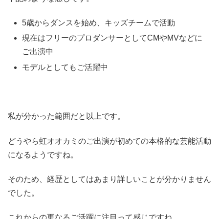
5歳からダンスを始め、キッズチームで活動
現在はフリーのプロダンサーとしてCMやMVなどに
ご出演中
モデルとしてもご活躍中
私が分かった範囲だと以上です。
どうやら虹オオカミのご出演が初めての本格的な芸能活動
になるようですね。
そのため、経歴としてはあまり詳しいことが分かりません
でした。
これからの更なるご活躍に注目って感じですね。