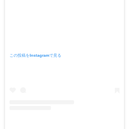
この投稿をInstagramで見る