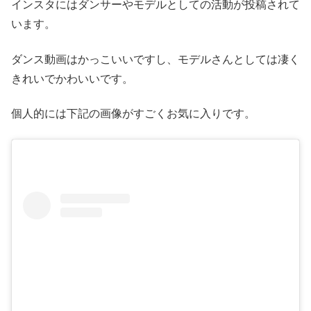
インスタにはダンサーやモデルとしての活動が投稿されて
います。
ダンス動画はかっこいいですし、モデルさんとしては凄く
きれいでかわいいです。
個人的には下記の画像がすごくお気に入りです。