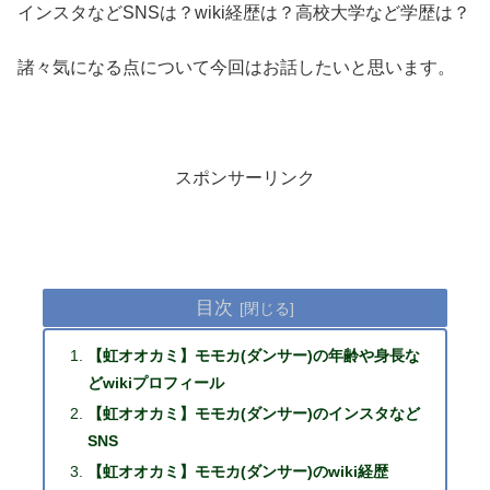
インスタなどSNSは？wiki経歴は？高校大学など学歴は？
諸々気になる点について今回はお話したいと思います。
スポンサーリンク
目次
【虹オオカミ】モモカ(ダンサー)の年齢や身長な
どwikiプロフィール
【虹オオカミ】モモカ(ダンサー)のインスタなど
SNS
【虹オオカミ】モモカ(ダンサー)のwiki経歴