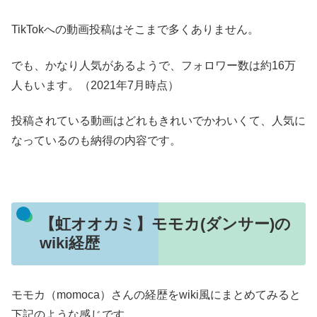
TikTokへの動画投稿はそこまで多くありません。
でも、かなり人気があるようで、フォロワー数は約16万
人もいます。（2021年7月時点）
投稿されている動画はどれもきれいでかわいくて、人気に
なっているのも納得の内容です。
【虹オオカミ】モモカ(ダンサー)の
wiki経歴
モモカ（momoca）さんの経歴をwiki風にまとめてみると
下記のような感じです。