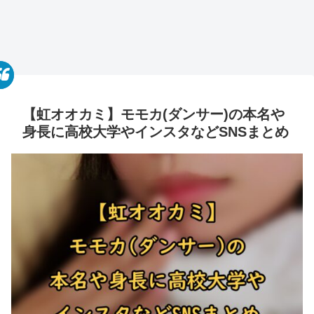
【虹オオカミ】モモカ(ダンサー)の本名や
身長に高校大学やインスタなどSNSまとめ