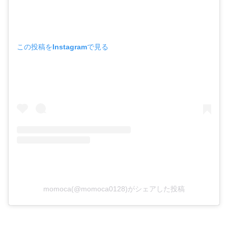
この投稿をInstagramで見る
momoca(@momoca0128)がシェアした投稿