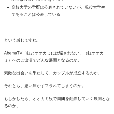
高校大学の学歴は公表されていないが、現役大学生
であることは公表している
という感じですね。
AbemaTV「虹とオオカミには騙されない」（虹オオカ
ミ）へのご出演でどんな展開となるのか。
素敵な出会いを果たして、カップルが成立するのか。
それとも、思い届かずフラれてしまうのか。
もしかしたら、オオカミ役で周囲を翻弄していく展開とな
るのか。