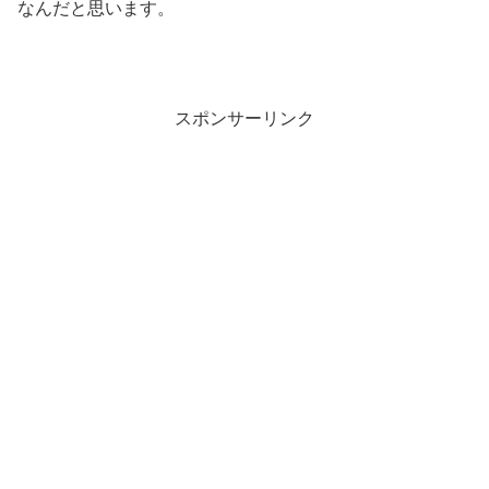
なんだと思います。
スポンサーリンク