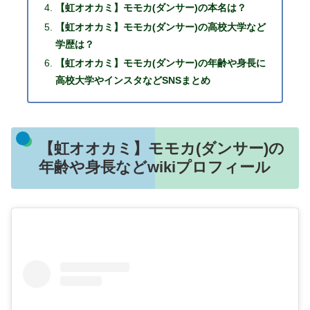
【虹オオカミ】モモカ(ダンサー)の本名は？
【虹オオカミ】モモカ(ダンサー)の高校大学など
学歴は？
【虹オオカミ】モモカ(ダンサー)の年齢や身長に
高校大学やインスタなどSNSまとめ
【虹オオカミ】モモカ(ダンサー)の
年齢や身長などwikiプロフィール