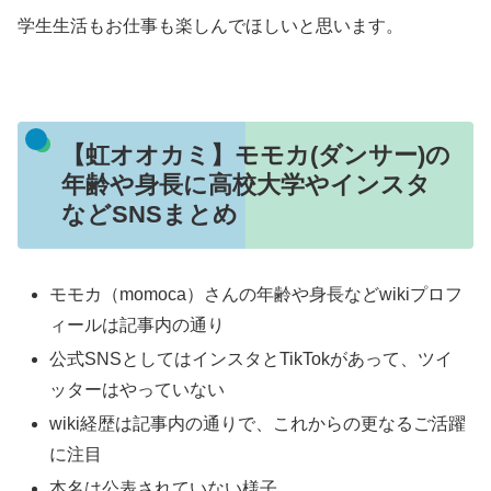
学生生活もお仕事も楽しんでほしいと思います。
【虹オオカミ】モモカ(ダンサー)の
年齢や身長に高校大学やインスタ
などSNSまとめ
モモカ（momoca）さんの年齢や身長などwikiプロフ
ィールは記事内の通り
公式SNSとしてはインスタとTikTokがあって、ツイ
ッターはやっていない
wiki経歴は記事内の通りで、これからの更なるご活躍
に注目
本名は公表されていない様子