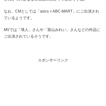
なお、CMとしては「asics × ABC-MART」にご出演され
ているようです。
MVでは「瑛人」さんや「當山みれい」さんなどの作品に
ご出演されているそうです。
スポンサーリンク