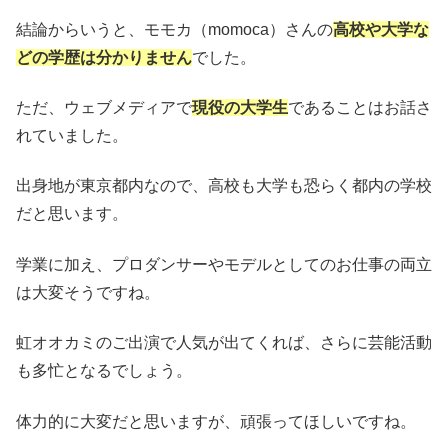
結論からいうと、モモカ（momoca）さんの
高校や大学な
どの学歴は分かりません
でした。
ただ、ウェブメディアで
現役の大学生
であることはお話さ
れていました。
出身地が東京都内なので、高校も大学も恐らく都内の学校
だと思います。
学業に加え、プロダンサーやモデルとしてのお仕事の両立
は大変そうですね。
虹オオカミのご出演で人気が出てくれば、さらに芸能活動
も多忙となるでしょう。
体力的に大変だと思いますが、頑張ってほしいですね。