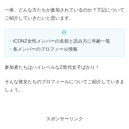
一体、どんな方たちが参加されているのか？下記について
ご紹介していきたいと思います。
・iCONZ女性メンバーの名前と読み方に年齢一覧
・各メンバーのプロフィール情報
参加者たちはハイレベルなZ世代女子ばかり！
そんな彼女たちのプロフィールについてご紹介していきま
しょう。
スポンサーリンク