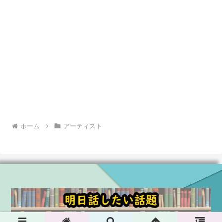
していきましょう。
スポンサーリンク
ホーム
アーティスト