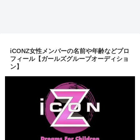
iCONZ女性メンバーの名前や年齢などプロ
フィール【ガールズグループオーディショ
ン】