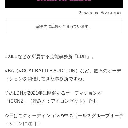
2022.01.19
2023.04.03
記事内に広告が含まれています。
EXILEなどが所属する芸能事務所「LDH」。
VBA（VOCAL BATTLE AUDITION）など、数々のオーデ
ィションを開催してきた事務所ですね。
そのLDHが2021年に開催するオーディションが
「iCONZ」（読み方：アイコンゼット）です。
今日はこのオーディションの中のガールズグループオーデ
ィションに注目！