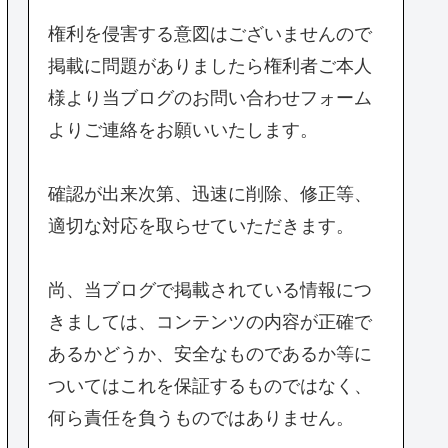
権利を侵害する意図はございませんので
掲載に問題がありましたら権利者ご本人
様より当ブログのお問い合わせフォーム
よりご連絡をお願いいたします。
確認が出来次第、迅速に削除、修正等、
適切な対応を取らせていただきます。
尚、当ブログで掲載されている情報につ
きましては、コンテンツの内容が正確で
あるかどうか、安全なものであるか等に
ついてはこれを保証するものではなく、
何ら責任を負うものではありません。