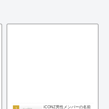
iCONZ男性メンバーの名前