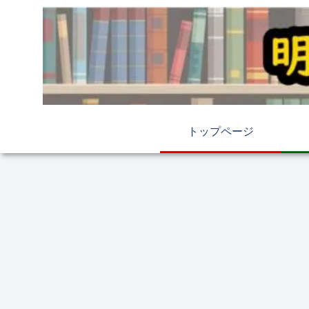
トップページ