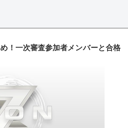
とめ！一次審査参加者メンバーと合格