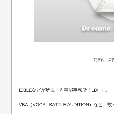
記事内に広
EXILEなどが所属する芸能事務所「LDH」。
VBA（VOCAL BATTLE AUDITION