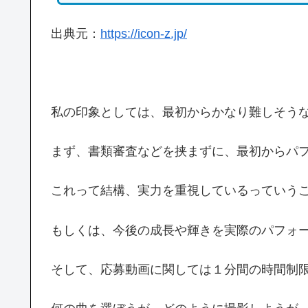
出典元：
https://icon-z.jp/
私の印象としては、最初からかなり難しそう
まず、書類審査などを挟まずに、最初からパ
これって結構、実力を重視しているっていう
もしくは、今後の成長や輝きを実際のパフォ
そして、応募動画に関しては１分間の時間制