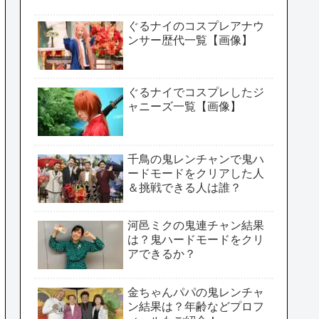
ぐるナイのコスプレアナウ
ンサー歴代一覧【画像】
ぐるナイでコスプレしたジ
ャニーズ一覧【画像】
千鳥の鬼レンチャンで鬼ハ
ードモードをクリアした人
＆挑戦できる人は誰？
河邑ミクの鬼連チャン結果
は？鬼ハードモードをクリ
アできるか？
金ちゃんパパの鬼レンチャ
ン結果は？年齢などプロフ