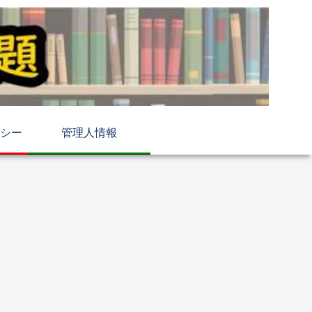
シー
管理人情報