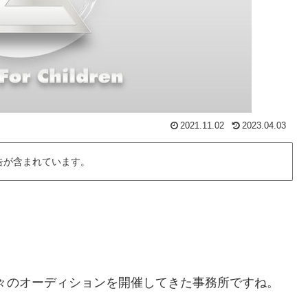
2021.11.02
2023.04.03
告が含まれています。
）など、数々のオーディションを開催してきた事務所ですね。