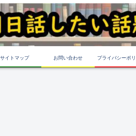
サイトマップ
お問い合わせ
プライバシーポリ