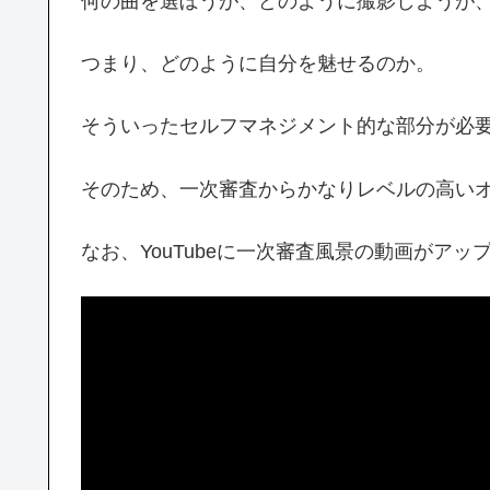
何の曲を選ぼうが、どのように撮影しようが
つまり、どのように自分を魅せるのか。
そういったセルフマネジメント的な部分が必
そのため、一次審査からかなりレベルの高い
なお、YouTubeに一次審査風景の動画がアッ