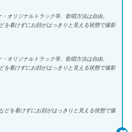
ケ・オリジナルトラック等、歌唱方法は自由。
どを着けずにお顔がはっきりと見える状態で撮影
ケ・オリジナルトラック等、歌唱方法は自由。
どを着けずにお顔がはっきりと見える状態で撮影
などを着けずにお顔がはっきりと見える状態で撮