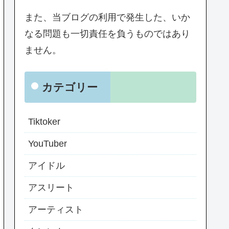
また、当ブログの利用で発生した、いか
なる問題も一切責任を負うものではあり
ません。
カテゴリー
Tiktoker
YouTuber
アイドル
アスリート
アーティスト