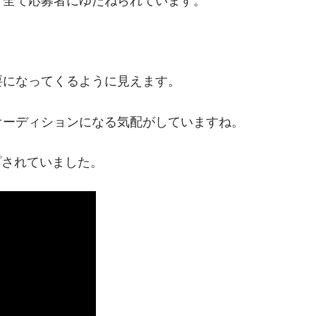
、全て応募者にゆだねられています。
要になってくるように見えます。
オーディションになる気配がしていますね。
プされていました。