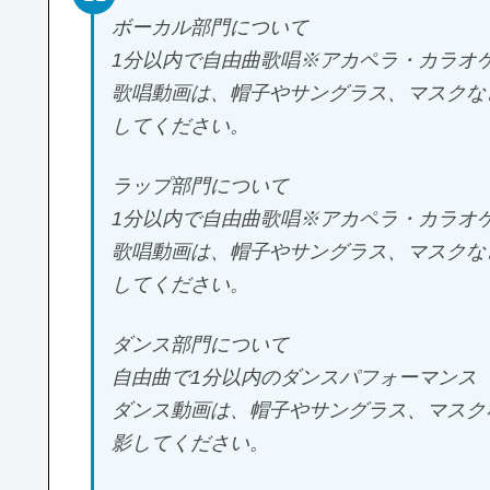
ボーカル部門について
1分以内で自由曲歌唱※アカペラ・カラオ
歌唱動画は、帽子やサングラス、マスクな
してください。
ラップ部門について
1分以内で自由曲歌唱※アカペラ・カラオ
歌唱動画は、帽子やサングラス、マスクな
してください。
ダンス部門について
自由曲で1分以内のダンスパフォーマンス
ダンス動画は、帽子やサングラス、マスク
影してください。