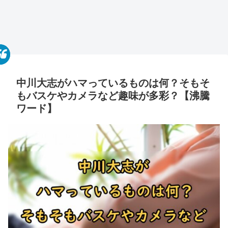
中川大志がハマっているものは何？そもそ
もバスケやカメラなど趣味が多彩？【沸騰
ワード】