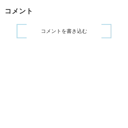
コメント
スポンサーリンク
コメントを書き込む