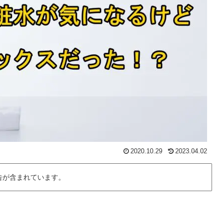
2020.10.29
2023.04.02
告が含まれています。