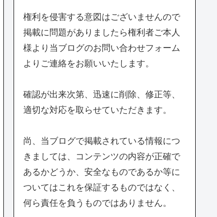
権利を侵害する意図はございませんので
掲載に問題がありましたら権利者ご本人
様より当ブログのお問い合わせフォーム
よりご連絡をお願いいたします。
確認が出来次第、迅速に削除、修正等、
適切な対応を取らせていただきます。
尚、当ブログで掲載されている情報につ
きましては、コンテンツの内容が正確で
あるかどうか、安全なものであるか等に
ついてはこれを保証するものではなく、
何ら責任を負うものではありません。