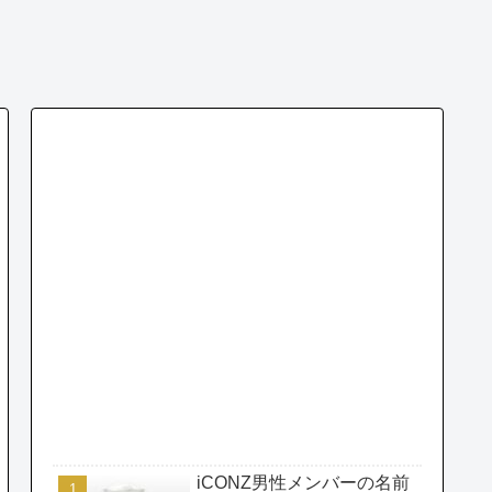
iCONZ男性メンバーの名前