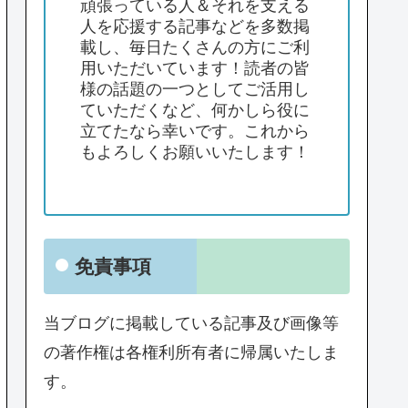
頑張っている人＆それを支える
人を応援する記事などを多数掲
載し、毎日たくさんの方にご利
用いただいています！読者の皆
様の話題の一つとしてご活用し
ていただくなど、何かしら役に
立てたなら幸いです。これから
もよろしくお願いいたします！
免責事項
当ブログに掲載している記事及び画像等
の著作権は各権利所有者に帰属いたしま
す。