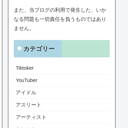
また、当ブログの利用で発生した、いか
なる問題も一切責任を負うものではあり
ません。
カテゴリー
Tiktoker
YouTuber
アイドル
アスリート
アーティスト