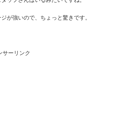
ージが強いので、ちょっと驚きです。
ンサーリンク