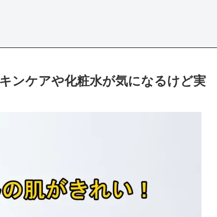
キンケアや化粧水が気になるけど実