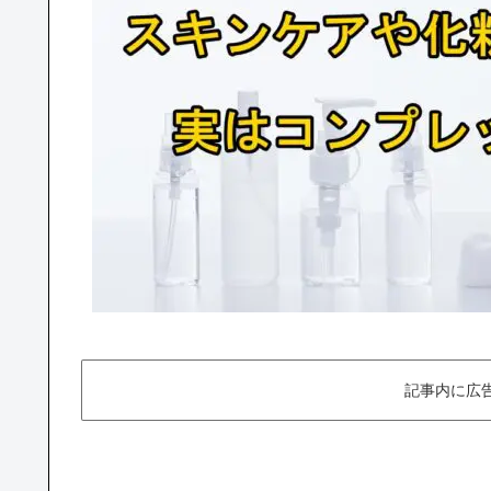
記事内に広