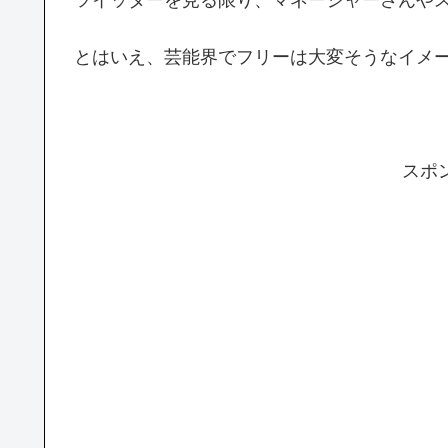
とはいえ、芸能界でフリーは大変そうなイメ
スポ