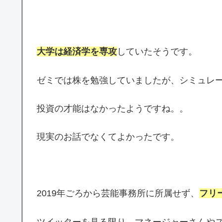
大学は経済学を専攻
していたそうです。
ゼミでは株を勉強していましたが、シミュレー
投資の才能はなかったようですね。。
現実のお話でなくてよかったです。
2019年ごろから芸能事務所に所属せず、
フリ
ツイッターを見る限り、マネージャーさんや