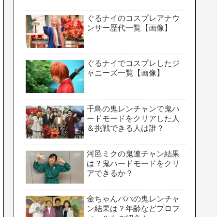
ぐるナイのコスプレアナウ
ンサー歴代一覧【画像】
ぐるナイでコスプレしたジ
ャニーズ一覧【画像】
千鳥の鬼レンチャンで鬼ハ
ードモードをクリアした人
＆挑戦できる人は誰？
河邑ミクの鬼連チャン結果
は？鬼ハードモードをクリ
アできるか？
金ちゃんパパの鬼レンチャ
ン結果は？年齢などプロフ