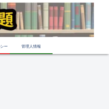
シー
管理人情報