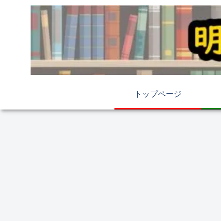
トップページ