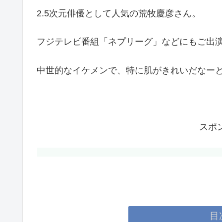
2.5次元俳優として人気の荒牧慶彦さん。
フジテレビ番組「ネプリーグ」などにもご出
中世的なイケメンで、特に肌がきれいだなー
スポ
目