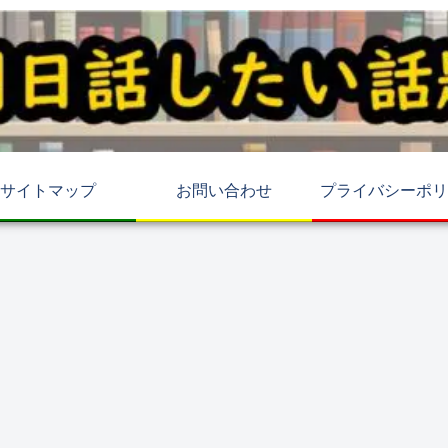
サイトマップ
お問い合わせ
プライバシーポリ