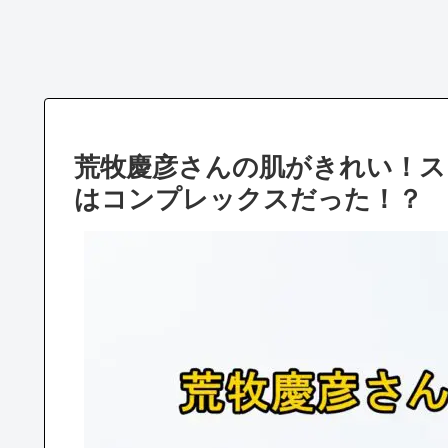
荒牧慶彦さんの肌がきれい！ス
はコンプレックスだった！？