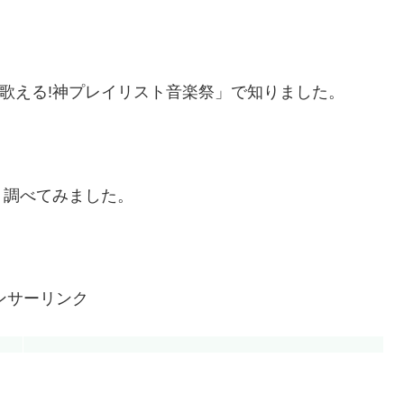
な歌える!神プレイリスト音楽祭」で知りました。
、調べてみました。
ンサーリンク