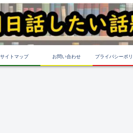
サイトマップ
お問い合わせ
プライバシーポリ