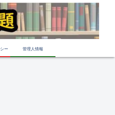
シー
管理人情報