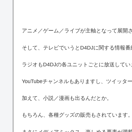
アニメ／ゲーム／ライブが主軸となって展開
そして、テレビでいうとD4DJに関する情報
ラジオもD4DJの各ユニットごとに放送してい
YouTubeチャンネルもありますし、ツイッタ
加えて、小説／漫画も出るんだとか。
もちろん、各種グッズの販売もされています
まさにメディアミックス。楽しめる要素が満