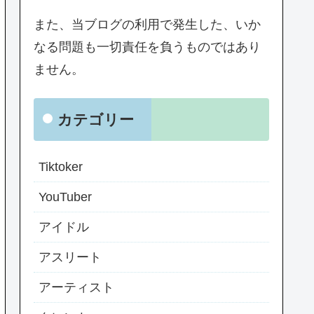
また、当ブログの利用で発生した、いか
なる問題も一切責任を負うものではあり
ません。
カテゴリー
Tiktoker
YouTuber
アイドル
アスリート
アーティスト