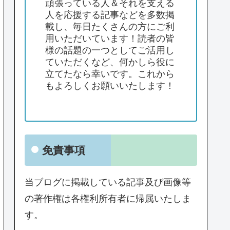
頑張っている人＆それを支える
人を応援する記事などを多数掲
載し、毎日たくさんの方にご利
用いただいています！読者の皆
様の話題の一つとしてご活用し
ていただくなど、何かしら役に
立てたなら幸いです。これから
もよろしくお願いいたします！
免責事項
当ブログに掲載している記事及び画像等
の著作権は各権利所有者に帰属いたしま
す。