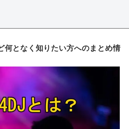
など何となく知りたい方へのまとめ情