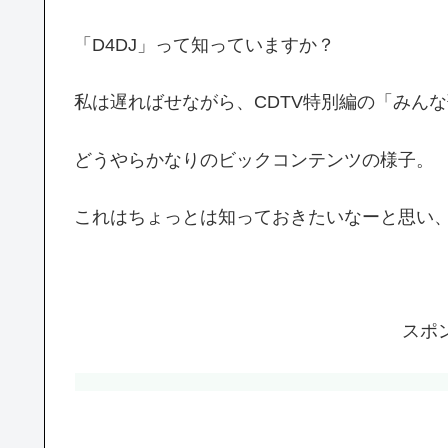
「D4DJ」って知っていますか？
私は遅ればせながら、CDTV特別編の「みん
どうやらかなりのビックコンテンツの様子。
これはちょっとは知っておきたいなーと思い
スポ