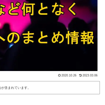
2020.10.26
2023.03.06
告が含まれています。