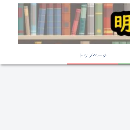
トップページ