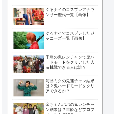
ぐるナイのコスプレアナウ
ンサー歴代一覧【画像】
ぐるナイでコスプレしたジ
ャニーズ一覧【画像】
千鳥の鬼レンチャンで鬼ハ
ードモードをクリアした人
＆挑戦できる人は誰？
河邑ミクの鬼連チャン結果
は？鬼ハードモードをクリ
アできるか？
金ちゃんパパの鬼レンチャ
ン結果は？年齢などプロフ