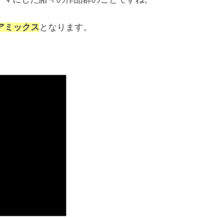
アミックス
となります。