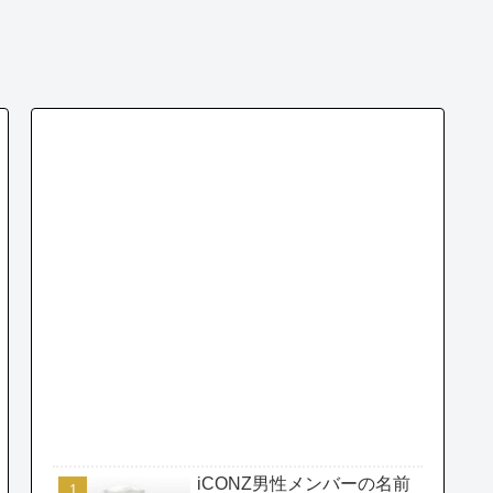
iCONZ男性メンバーの名前