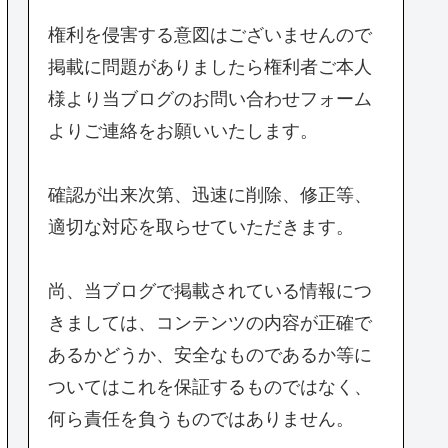
権利を侵害する意図はございませんので
掲載に問題がありましたら権利者ご本人
様より当ブログのお問い合わせフォーム
よりご連絡をお願いいたします。
確認が出来次第、迅速に削除、修正等、
適切な対応を取らせていただきます。
尚、当ブログで掲載されている情報につ
きましては、コンテンツの内容が正確で
あるかどうか、安全なものであるか等に
ついてはこれを保証するものではなく、
何ら責任を負うものではありません。