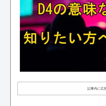
記事内に広