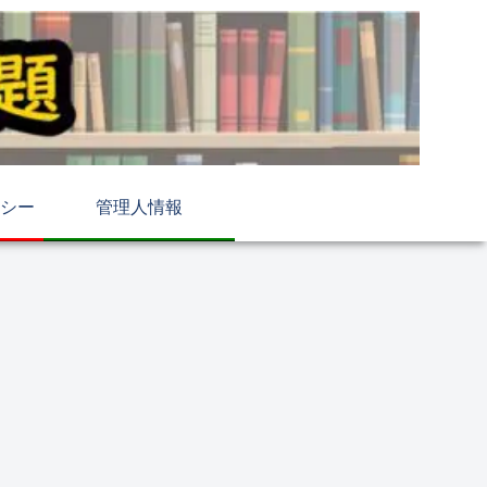
シー
管理人情報