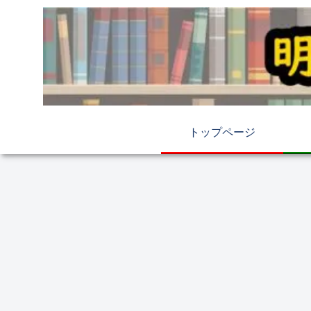
トップページ