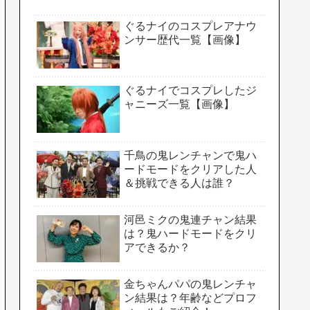
ぐるナイのコスプレアナウ
ンサー歴代一覧【画像】
ぐるナイでコスプレしたジ
ャニーズ一覧【画像】
千鳥の鬼レンチャンで鬼ハ
ードモードをクリアした人
＆挑戦できる人は誰？
河邑ミクの鬼連チャン結果
は？鬼ハードモードをクリ
アできるか？
金ちゃんパパの鬼レンチャ
ン結果は？年齢などプロフ