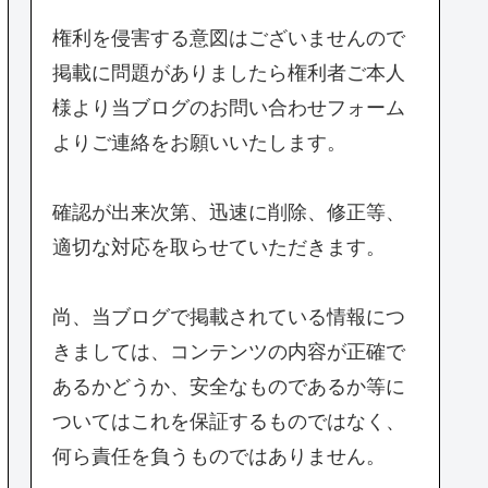
権利を侵害する意図はございませんので
掲載に問題がありましたら権利者ご本人
様より当ブログのお問い合わせフォーム
よりご連絡をお願いいたします。
確認が出来次第、迅速に削除、修正等、
適切な対応を取らせていただきます。
尚、当ブログで掲載されている情報につ
きましては、コンテンツの内容が正確で
あるかどうか、安全なものであるか等に
ついてはこれを保証するものではなく、
何ら責任を負うものではありません。