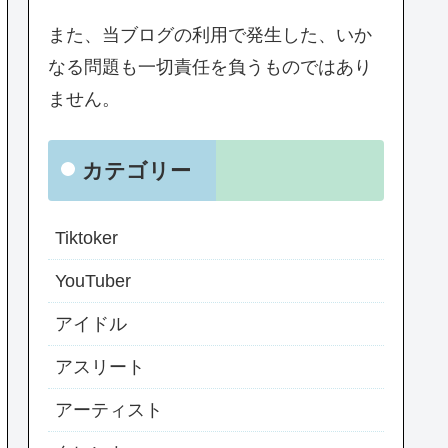
また、当ブログの利用で発生した、いか
なる問題も一切責任を負うものではあり
ません。
カテゴリー
Tiktoker
YouTuber
アイドル
アスリート
アーティスト