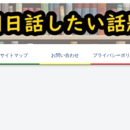
サイトマップ
お問い合わせ
プライバシーポリ