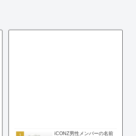
iCONZ男性メンバーの名前