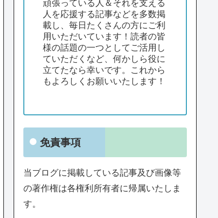
頑張っている人＆それを支える
人を応援する記事などを多数掲
載し、毎日たくさんの方にご利
用いただいています！読者の皆
様の話題の一つとしてご活用し
ていただくなど、何かしら役に
立てたなら幸いです。これから
もよろしくお願いいたします！
免責事項
当ブログに掲載している記事及び画像等
の著作権は各権利所有者に帰属いたしま
す。