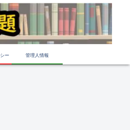
シー
管理人情報