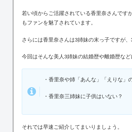
若い頃からご活躍されている香里奈さんです
もファンを魅了されています。
さらには香里奈さんは3姉妹の末っ子ですが、
今回はそんな美人3姉妹の結婚歴や離婚歴など
・香里奈や姉「あんな」「えりな」
・香里奈三姉妹に子供はいない？
それでは早速ご紹介してまいりましょう。