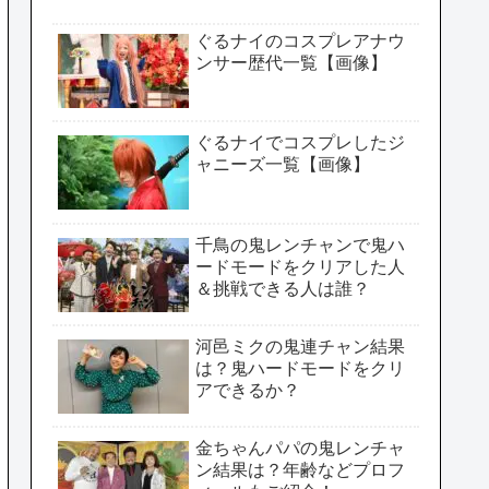
ぐるナイのコスプレアナウ
ンサー歴代一覧【画像】
ぐるナイでコスプレしたジ
ャニーズ一覧【画像】
千鳥の鬼レンチャンで鬼ハ
ードモードをクリアした人
＆挑戦できる人は誰？
河邑ミクの鬼連チャン結果
は？鬼ハードモードをクリ
アできるか？
金ちゃんパパの鬼レンチャ
ン結果は？年齢などプロフ