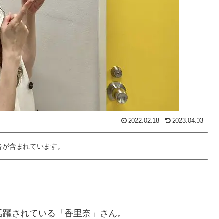
2022.02.18
2023.04.03
告が含まれています。
活躍されている「香里奈」さん。