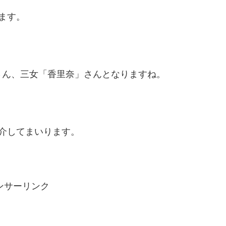
ます。
さん、三女「香里奈」さんとなりますね。
介してまいります。
ンサーリンク