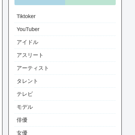
Tiktoker
YouTuber
アイドル
アスリート
アーティスト
タレント
テレビ
モデル
俳優
女優