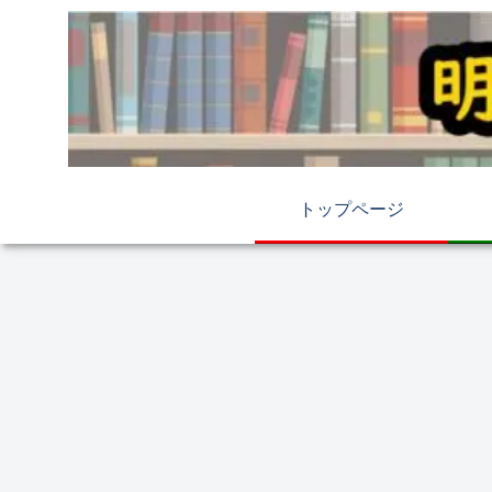
トップページ