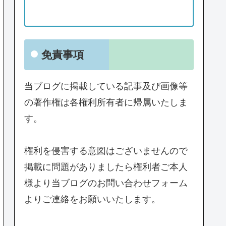
免責事項
当ブログに掲載している記事及び画像等
の著作権は各権利所有者に帰属いたしま
す。
権利を侵害する意図はございませんので
掲載に問題がありましたら権利者ご本人
様より当ブログのお問い合わせフォーム
よりご連絡をお願いいたします。