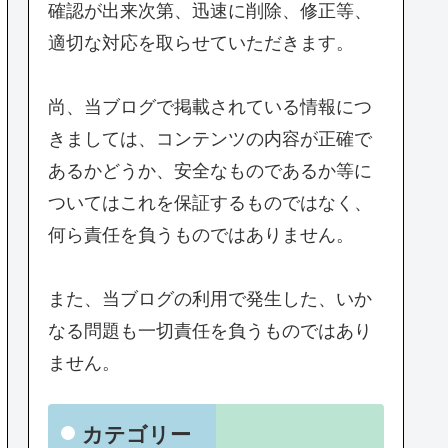
確認が出来次第、迅速に削除、修正等、
適切な対応を取らせていただきます。
尚、当ブログで掲載されている情報につ
きましては、コンテンツの内容が正確で
あるかどうか、安全なものであるか等に
ついてはこれを保証するものではなく、
何ら責任を負うものではありません。
また、当ブログの利用で発生した、いか
なる問題も一切責任を負うものではあり
ません。
カテゴリー