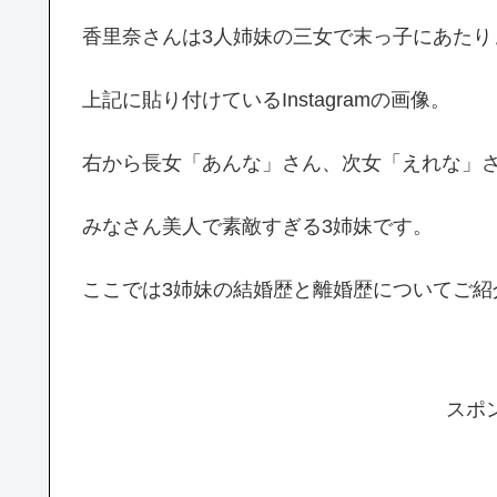
香里奈さんは3人姉妹の三女で末っ子にあたり
上記に貼り付けているInstagramの画像。
右から長女「あんな」さん、次女「えれな」
みなさん美人で素敵すぎる3姉妹です。
ここでは3姉妹の結婚歴と離婚歴についてご紹
スポ