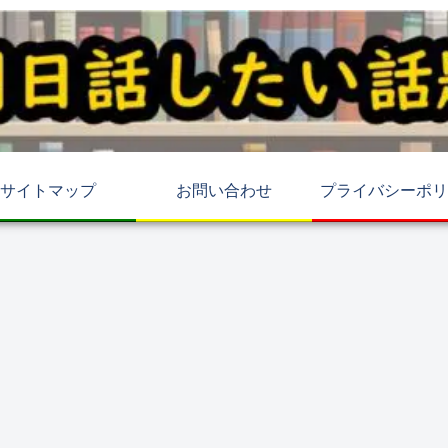
サイトマップ
お問い合わせ
プライバシーポリ