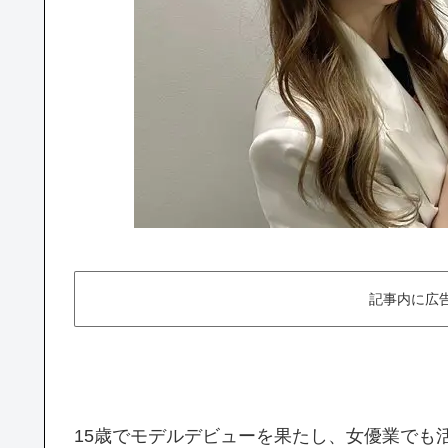
記事内に広
15歳でモデルデビューを果たし、女優業でも