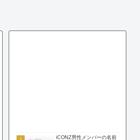
iCONZ男性メンバーの名前