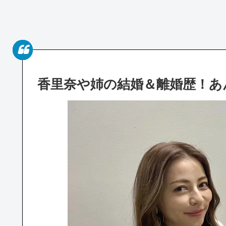
香里奈や姉の結婚＆離婚歴！あ