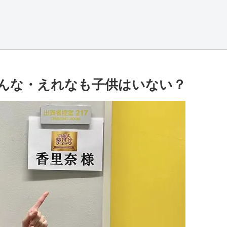
んな・えれなも子供はいない？