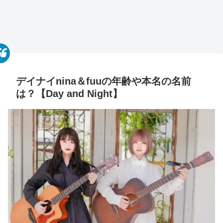
デイナイnina＆fuuの年齢や本名の名前
は？【Day and Night】