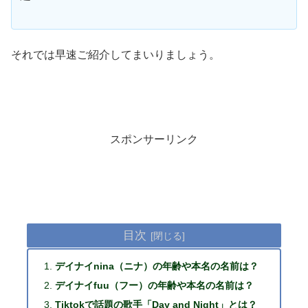
それでは早速ご紹介してまいりましょう。
スポンサーリンク
目次
デイナイnina（ニナ）の年齢や本名の名前は？
デイナイfuu（フー）の年齢や本名の名前は？
Tiktokで話題の歌手「Day and Night」とは？