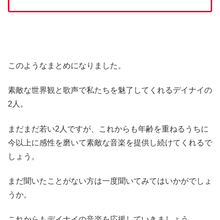
このようなまとめになりました。
素敵な世界観と歌声で私たちを魅了してくれるデイナイの
2人。
まだまだ若い2人ですが、これからも年齢を重ねるうちに
今以上に感性を磨いて素敵な音楽を提供し続けてくれるで
しょう。
まだ聞いたことがない方は一度聞いてみてはいかがでしょ
うか。
これからもデイナイの音楽を応援していきましょう。