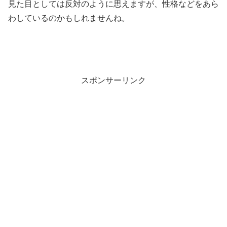
見た目としては反対のように思えますが、性格などをあら
わしているのかもしれませんね。
スポンサーリンク