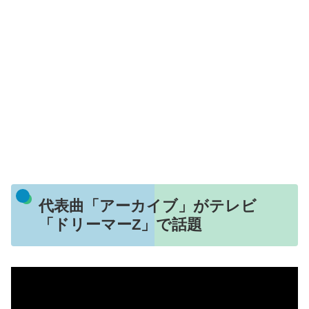
代表曲「アーカイブ」がテレビ
「ドリーマーZ」で話題