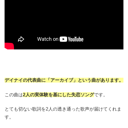
デイナイの代表曲に「アーカイブ」という曲があります。
この曲は
2人の実体験を基にした失恋ソング
です。
とても切ない歌詞を2人の透き通った歌声が届けてくれま
す。