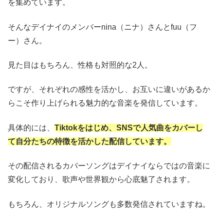
を集めています。
そんなデイナイのメンバーnina（ニナ）さんとfuu（フ
ー）さん。
見た目はもちろん、性格も対照的な2人。
ですが、それぞれの感性を活かし、お互いに違いがあるか
らこそ作り上げられる魅力的な音楽を発信しています。
具体的には、
Tiktokをはじめ、SNSで人気曲をカバーし
て自分たちの特徴を活かした配信しています。
その配信されるカバーソングはデイナイならではの音楽に
変化しており、歌声や世界観から心底魅了されます。
もちろん、オリジナルソングも多数発信されていますね。