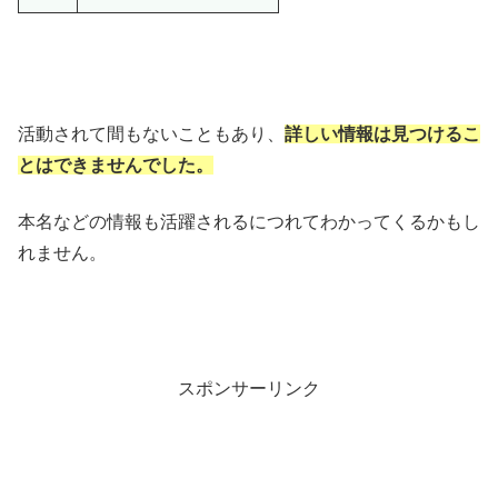
活動されて間もないこともあり、
詳しい情報は見つけるこ
とはできませんでした。
本名などの情報も活躍されるにつれてわかってくるかもし
れません。
スポンサーリンク