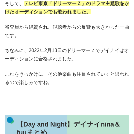
そして、
テレビ東京「ドリーマーＺ」のドラマ主題歌をか
けたオーディションでも歌われました。
審査員から絶賛され、視聴者からの反響も大きかった一曲
です。
ちなみに、2022年2月13日のドリーマーＺでデイナイはオ
ーディションに合格されました。
これをきっかけに、その他楽曲も注目されていくと思われ
るので楽しみですね。
【Day and Night】デイナイnina＆
fuuまとめ