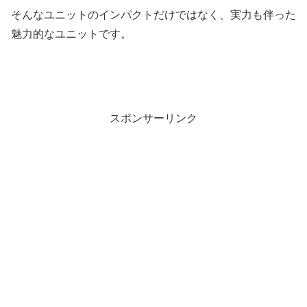
そんなユニットのインパクトだけではなく、実力も伴った
魅力的なユニットです。
スポンサーリンク