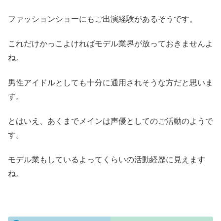
ファッションショーにもご出演経験があるそうです。
これだけかっこよければモデル業界が放っておきませんよ
ね。
男性アイドルとしても十分に通用されそうな方だと思いま
す。
とはいえ、あくまでメインは声優としてのご活動のようで
す。
モデル業もしているよってくらいの活動経歴に見えます
ね。