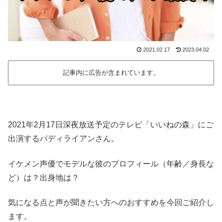
2021.02.17
2023.04.02
記事内に広告が含まれています。
2021年2月17日深夜放送予定のテレビ「いいねの森」にご
出演するパディライアンさん。
イケメン声優でモデルな彼のプロフィール（年齢／身長な
ど）は？出身地は？
気になる点と声が聞きたい方へのおすすめを今回ご紹介し
ます。