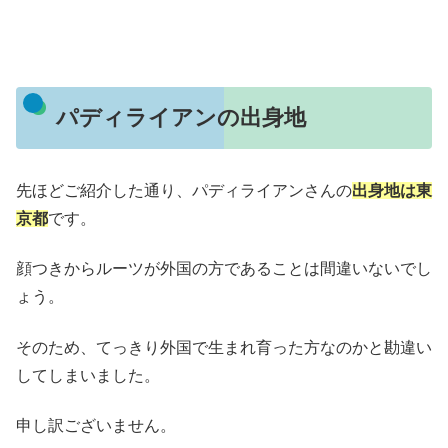
パディライアンの出身地
先ほどご紹介した通り、パディライアンさんの
出身地は東
京都
です。
顔つきからルーツが外国の方であることは間違いないでし
ょう。
そのため、てっきり外国で生まれ育った方なのかと勘違い
してしまいました。
申し訳ございません。