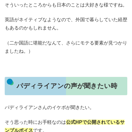
そういったところからも日本のことは大好きな様ですね。
英語がネイティブなようなので、外国で暮らしていた経歴
もあるのかもしれません。
（二か国語に堪能だなんて、さらにモテる要素が見つかり
ましたね。）
パディライアンの声が聞きたい時
パディライアンさんのイケボが聞きたい。
そう思った時にお手軽なのは
公式HPで公開されているサ
ンプルボイス
です。