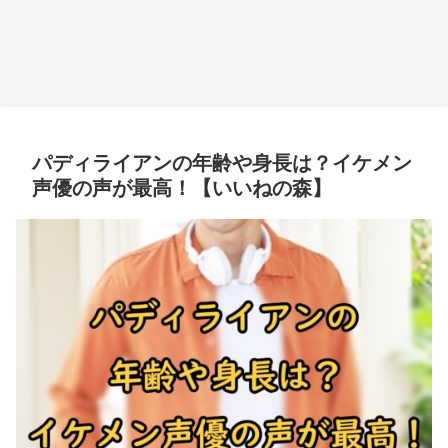
パディライアンの年齢や身長は？イケメン
声優の声が最高！【いいねの森】