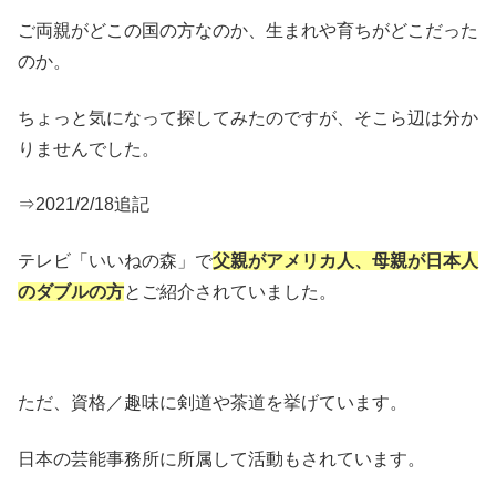
ご両親がどこの国の方なのか、生まれや育ちがどこだった
のか。
ちょっと気になって探してみたのですが、そこら辺は分か
りませんでした。
⇒2021/2/18追記
テレビ「いいねの森」で
父親がアメリカ人、母親が日本人
のダブルの方
とご紹介されていました。
ただ、資格／趣味に剣道や茶道を挙げています。
日本の芸能事務所に所属して活動もされています。