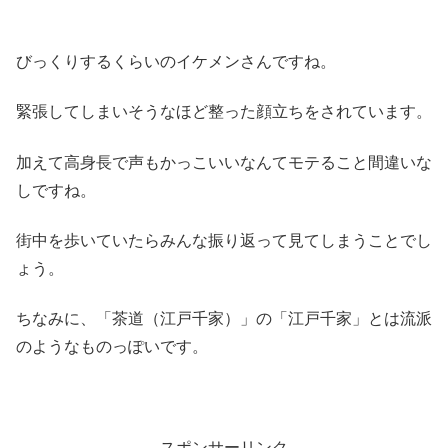
びっくりするくらいのイケメンさんですね。
緊張してしまいそうなほど整った顔立ちをされています。
加えて高身長で声もかっこいいなんてモテること間違いな
しですね。
街中を歩いていたらみんな振り返って見てしまうことでし
ょう。
ちなみに、「茶道（江戸千家）」の「江戸千家」とは流派
のようなものっぽいです。
スポンサーリンク