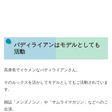
パディライアンはモデルとしても
活動
高身長でイケメンなパディライアンさん。
そのルックスを活かしてモデルとしてもご活動されていま
す。
雑誌「メンズノンノ」や「サムライマガジン」などへのご
出演。