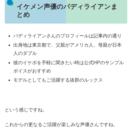
イケメン声優のパディライアンま
とめ
パディライアンさんのプロフィールは記事内の通り
出身地は東京都で、父親がアメリカ人、母親が日本
人のダブル
彼のイケボを手軽に聞きたい時は公式HPのサンプル
ボイスがおすすめ
モデルとしてもご活躍する抜群のルックス
という感じですね。
これからの更なるご活躍が楽しみな声優さんですね。