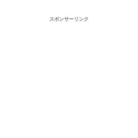
スポンサーリンク