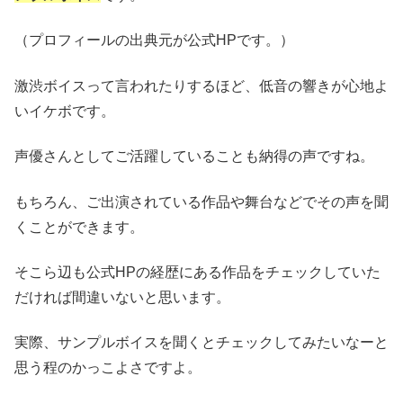
（プロフィールの出典元が公式HPです。）
激渋ボイスって言われたりするほど、低音の響きが心地よ
いイケボです。
声優さんとしてご活躍していることも納得の声ですね。
もちろん、ご出演されている作品や舞台などでその声を聞
くことができます。
そこら辺も公式HPの経歴にある作品をチェックしていた
だければ間違いないと思います。
実際、サンプルボイスを聞くとチェックしてみたいなーと
思う程のかっこよさですよ。