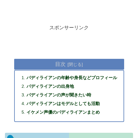
スポンサーリンク
目次
パディライアンの年齢や身長などプロフィール
パディライアンの出身地
パディライアンの声が聞きたい時
パディライアンはモデルとしても活動
イケメン声優のパディライアンまとめ