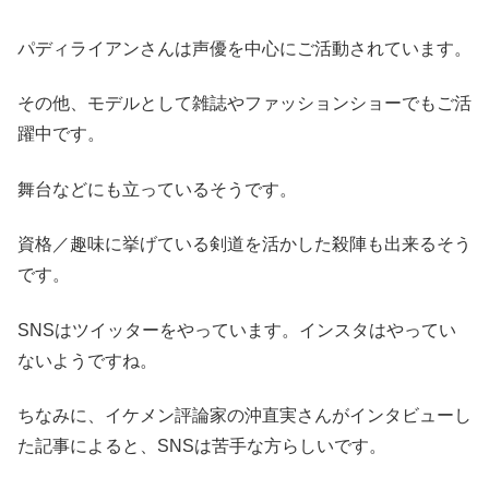
パディライアンさんは声優を中心にご活動されています。
その他、モデルとして雑誌やファッションショーでもご活
躍中です。
舞台などにも立っているそうです。
資格／趣味に挙げている剣道を活かした殺陣も出来るそう
です。
SNSはツイッターをやっています。インスタはやってい
ないようですね。
ちなみに、イケメン評論家の沖直実さんがインタビューし
た記事によると、SNSは苦手な方らしいです。