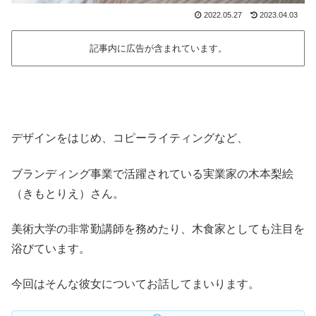
2022.05.27
2023.04.03
記事内に広告が含まれています。
デザインをはじめ、コピーライティングなど、
ブランディング事業で活躍されている実業家の木本梨絵
（きもとりえ）さん。
美術大学の非常勤講師を務めたり、木食家としても注目を
浴びています。
今回はそんな彼女についてお話してまいります。