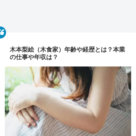
木本梨絵（木食家）年齢や経歴とは？本業
の仕事や年収は？