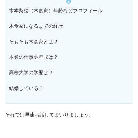
木本梨絵（木食家）年齢などプロフィール
木食家になるまでの経歴
そもそも木食家とは？
本業の仕事や年収は？
高校大学の学歴は？
結婚している？
それでは早速お話してまいりましょう。