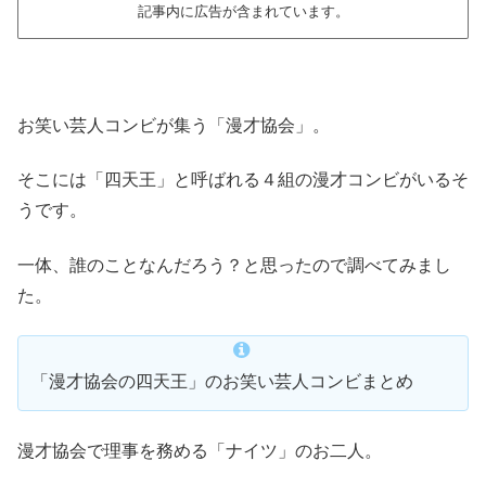
記事内に広告が含まれています。
お笑い芸人コンビが集う「漫才協会」。
そこには「四天王」と呼ばれる４組の漫才コンビがいるそ
うです。
一体、誰のことなんだろう？と思ったので調べてみまし
た。
「漫才協会の四天王」のお笑い芸人コンビまとめ
漫才協会で理事を務める「ナイツ」のお二人。