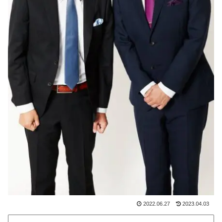
2022.06.27
2023.04.03