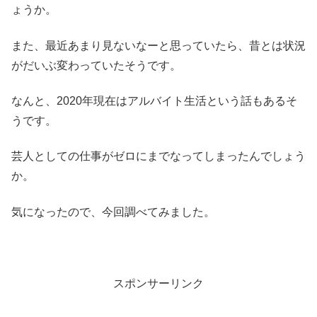
ょうか。
また、最近あまり見ないなーと思っていたら、昔とは状況
がだいぶ変わっていたそうです。
なんと、2020年現在はアルバイト生活という話もあるそ
うです。
芸人としての仕事がゼロにまでなってしまったんでしょう
か。
気になったので、今回調べてみました。
スポンサーリンク