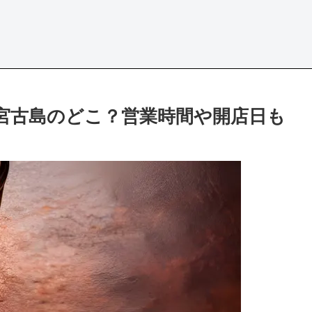
は宮古島のどこ？営業時間や開店日も