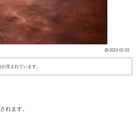
2023.02.03
告が含まれています。
ンされます。