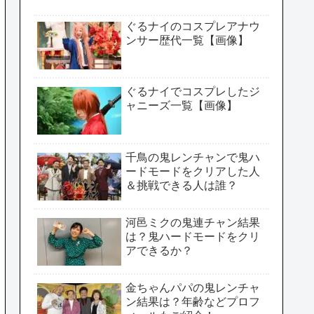
ぐるナイのコスプレアナウ
ンサー歴代一覧【画像】
ぐるナイでコスプレしたジ
ャニーズ一覧【画像】
千鳥の鬼レンチャンで鬼ハ
ードモードをクリアした人
＆挑戦できる人は誰？
河邑ミクの鬼連チャン結果
は？鬼ハードモードをクリ
アできるか？
金ちゃんパパの鬼レンチャ
ン結果は？年齢などプロフ