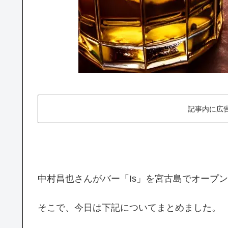
記事内に広
中村昌也さんがバー「Is」を宮古島でオープ
そこで、今日は下記についてまとめました。