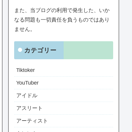
また、当ブログの利用で発生した、いか
なる問題も一切責任を負うものではあり
ません。
カテゴリー
Tiktoker
YouTuber
アイドル
アスリート
アーティスト