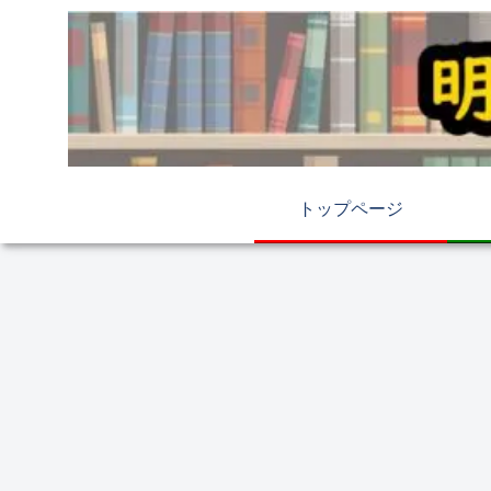
トップページ