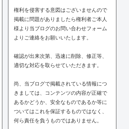
権利を侵害する意図はございませんので
掲載に問題がありましたら権利者ご本人
様より当ブログのお問い合わせフォーム
よりご連絡をお願いいたします。
確認が出来次第、迅速に削除、修正等、
適切な対応を取らせていただきます。
尚、当ブログで掲載されている情報につ
きましては、コンテンツの内容が正確で
あるかどうか、安全なものであるか等に
ついてはこれを保証するものではなく、
何ら責任を負うものではありません。