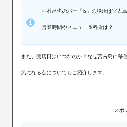
中村昌也のバー「Is」の場所は宮古
営業時間やメニュー＆料金は？
また、開店日はいつなのか？なぜ宮古島に移
気になる点についてもご紹介します。
スポ