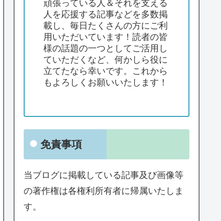
頑張っている人＆それを支える
人を応援する記事などを多数掲
載し、毎日たくさんの方にご利
用いただいています！読者の皆
様の話題の一つとしてご活用し
ていただくなど、何かしら役に
立てたなら幸いです。これから
もよろしくお願いいたします！
免責事項
当ブログに掲載している記事及び画像等
の著作権は各権利所有者に帰属いたしま
す。