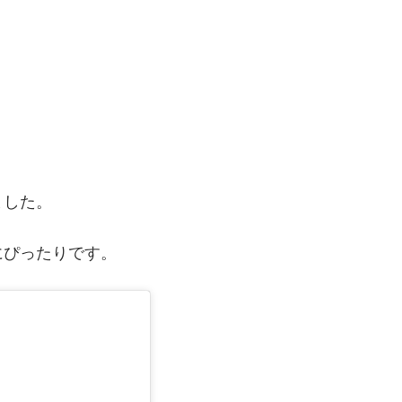
ました。
にぴったりです。