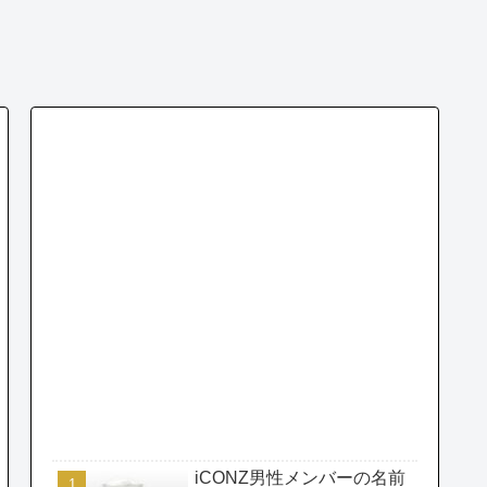
iCONZ男性メンバーの名前