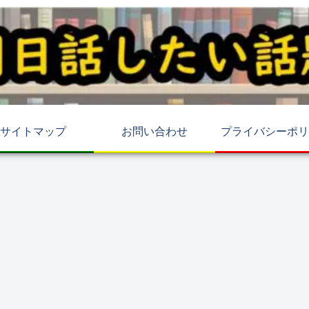
サイトマップ
お問い合わせ
プライバシーポリ