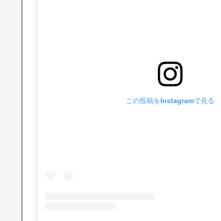
この投稿をInstagramで見る