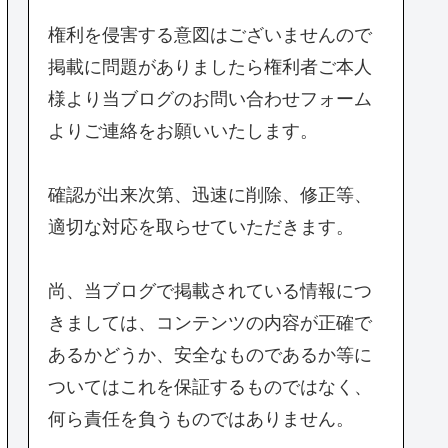
権利を侵害する意図はございませんので
掲載に問題がありましたら権利者ご本人
様より当ブログのお問い合わせフォーム
よりご連絡をお願いいたします。
確認が出来次第、迅速に削除、修正等、
適切な対応を取らせていただきます。
尚、当ブログで掲載されている情報につ
きましては、コンテンツの内容が正確で
あるかどうか、安全なものであるか等に
ついてはこれを保証するものではなく、
何ら責任を負うものではありません。