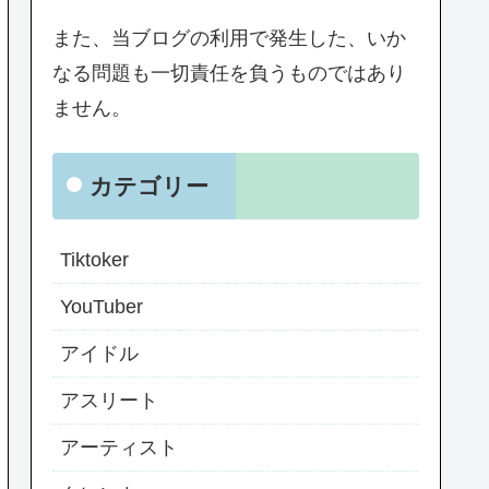
また、当ブログの利用で発生した、いか
なる問題も一切責任を負うものではあり
ません。
カテゴリー
Tiktoker
YouTuber
アイドル
アスリート
アーティスト