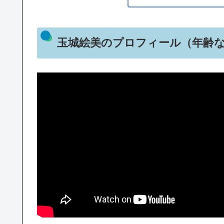
玉城絵美のプロフィール（年齢