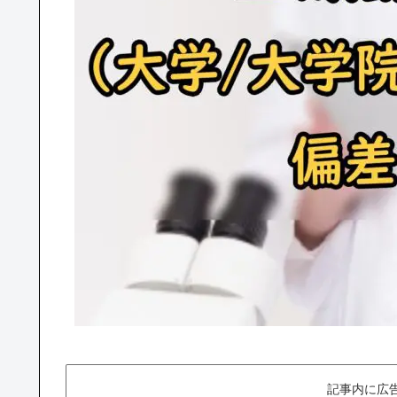
記事内に広