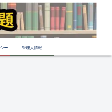
シー
管理人情報