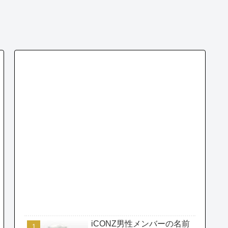
iCONZ男性メンバーの名前