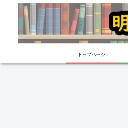
トップページ