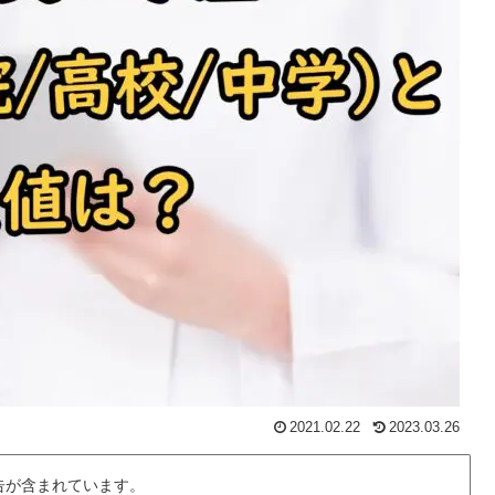
2021.02.22
2023.03.26
告が含まれています。