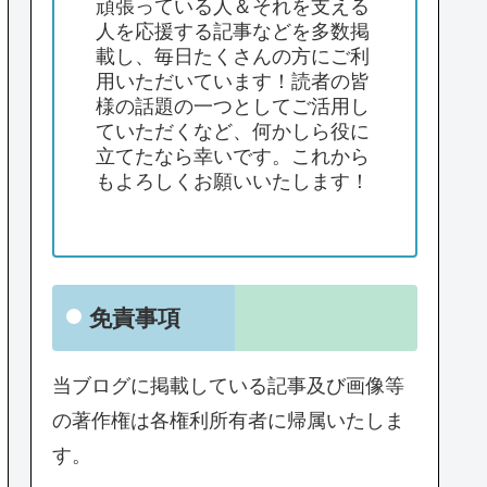
頑張っている人＆それを支える
人を応援する記事などを多数掲
載し、毎日たくさんの方にご利
用いただいています！読者の皆
様の話題の一つとしてご活用し
ていただくなど、何かしら役に
立てたなら幸いです。これから
もよろしくお願いいたします！
免責事項
当ブログに掲載している記事及び画像等
の著作権は各権利所有者に帰属いたしま
す。