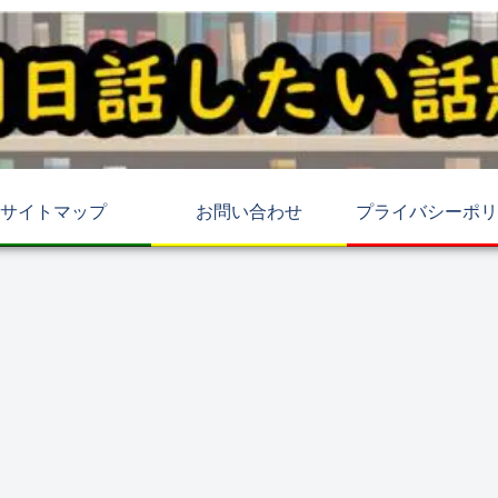
サイトマップ
お問い合わせ
プライバシーポリ