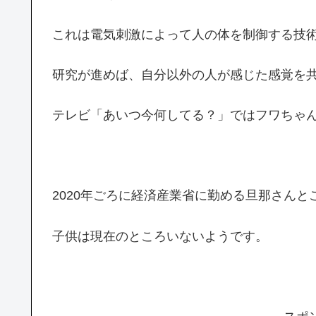
これは電気刺激によって人の体を制御する技
研究が進めば、自分以外の人が感じた感覚を
テレビ「あいつ今何してる？」ではフワちゃ
2020年ごろに経済産業省に勤める旦那さん
子供は現在のところいないようです。