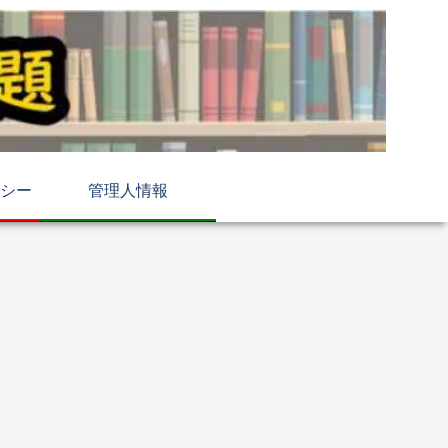
シー
管理人情報