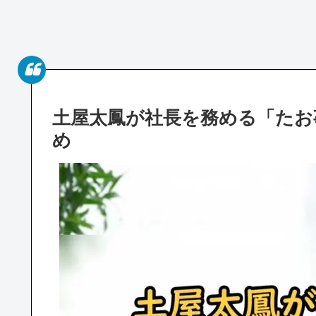
土屋太鳳が社長を務める「たお
め