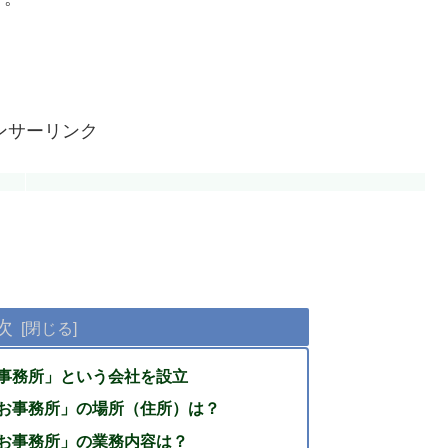
ンサーリンク
次
事務所」という会社を設立
お事務所」の場所（住所）は？
お事務所」の業務内容は？