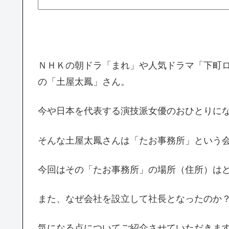
ＮＨＫの朝ドラ「まれ」や人気ドラマ「下町
の「土屋太鳳」さん。
今や日本を代表する演技派女優のおひとりに
そんな土屋太鳳さんは「たお事務所」という
今回はその「たお事務所」の場所（住所）は
また、なぜ会社を設立して社長となったのか？
気になる点についてご紹介させていただきま