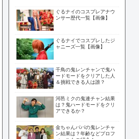
ぐるナイのコスプレアナウ
ンサー歴代一覧【画像】
ぐるナイでコスプレしたジ
ャニーズ一覧【画像】
千鳥の鬼レンチャンで鬼ハ
ードモードをクリアした人
＆挑戦できる人は誰？
河邑ミクの鬼連チャン結果
は？鬼ハードモードをクリ
アできるか？
金ちゃんパパの鬼レンチャ
ン結果は？年齢などプロフ