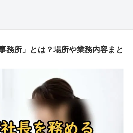
事務所」とは？場所や業務内容まと