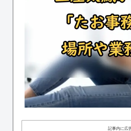
記事内に広