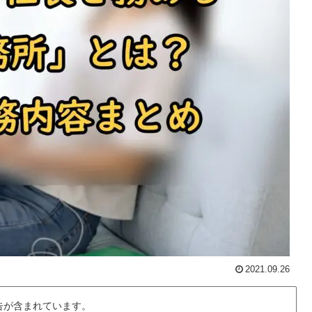
2021.09.26
告が含まれています。