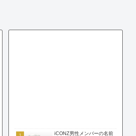
iCONZ男性メンバーの名前