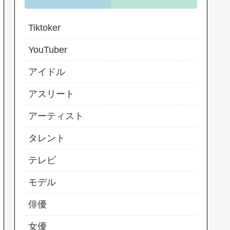
Tiktoker
YouTuber
アイドル
アスリート
アーティスト
タレント
テレビ
モデル
俳優
女優