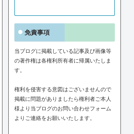
免責事項
当ブログに掲載している記事及び画像等
の著作権は各権利所有者に帰属いたしま
す。
権利を侵害する意図はございませんので
掲載に問題がありましたら権利者ご本人
様より当ブログのお問い合わせフォーム
よりご連絡をお願いいたします。