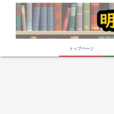
トップページ