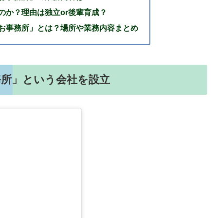
のか？理由は独立or後輩育成？
お事務所」とは？場所や業務内容まとめ
務所」という会社を設立