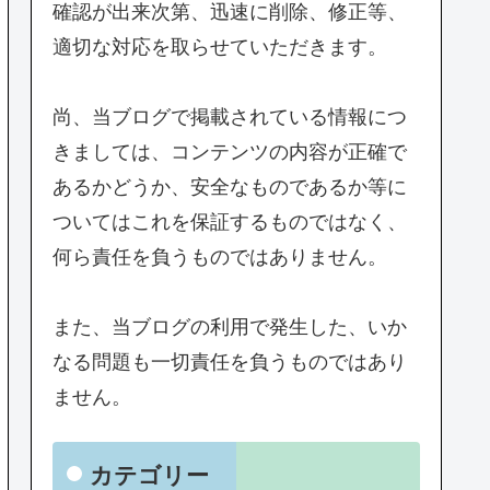
確認が出来次第、迅速に削除、修正等、
適切な対応を取らせていただきます。
尚、当ブログで掲載されている情報につ
きましては、コンテンツの内容が正確で
あるかどうか、安全なものであるか等に
ついてはこれを保証するものではなく、
何ら責任を負うものではありません。
また、当ブログの利用で発生した、いか
なる問題も一切責任を負うものではあり
ません。
カテゴリー