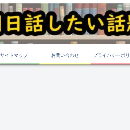
サイトマップ
お問い合わせ
プライバシーポリ