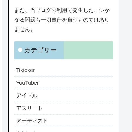
また、当ブログの利用で発生した、いか
なる問題も一切責任を負うものではあり
ません。
カテゴリー
Tiktoker
YouTuber
アイドル
アスリート
アーティスト