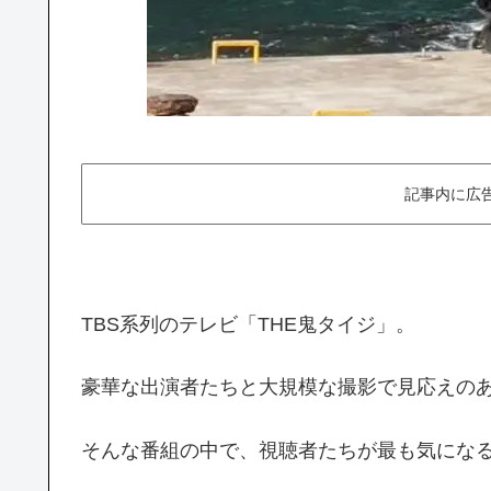
記事内に広
TBS系列のテレビ「THE鬼タイジ」。
豪華な出演者たちと大規模な撮影で見応えの
そんな番組の中で、視聴者たちが最も気にな