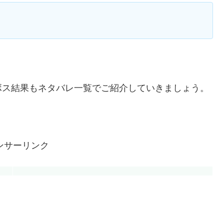
ボス結果もネタバレ一覧でご紹介していきましょう。
ンサーリンク