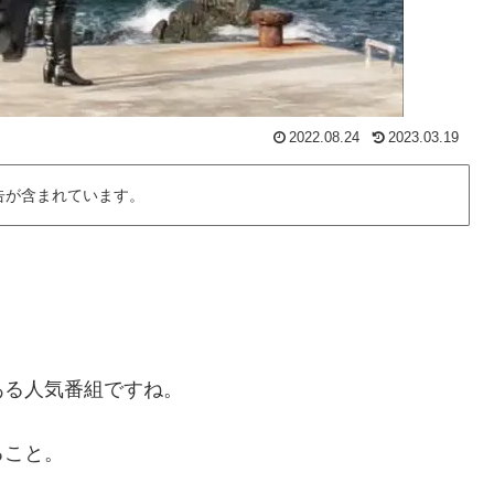
2022.08.24
2023.03.19
告が含まれています。
ある人気番組ですね。
ること。