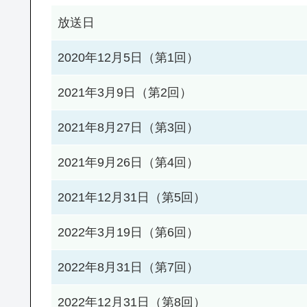
放送日
2020年12月5日（第1回）
2021年3月9日（第2回）
2021年8月27日（第3回）
2021年9月26日（第4回）
2021年12月31日（第5回）
2022年3月19日（第6回）
2022年8月31日（第7回）
2022年12月31日（第8回）