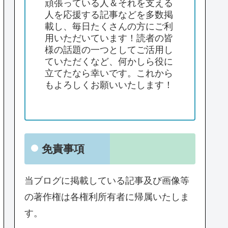
頑張っている人＆それを支える
人を応援する記事などを多数掲
載し、毎日たくさんの方にご利
用いただいています！読者の皆
様の話題の一つとしてご活用し
ていただくなど、何かしら役に
立てたなら幸いです。これから
もよろしくお願いいたします！
免責事項
当ブログに掲載している記事及び画像等
の著作権は各権利所有者に帰属いたしま
す。