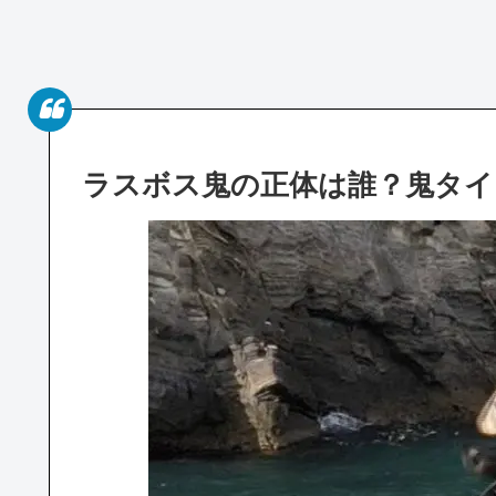
ラスボス鬼の正体は誰？鬼タイ