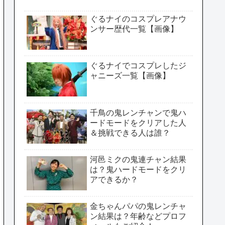
ぐるナイのコスプレアナウ
ンサー歴代一覧【画像】
ぐるナイでコスプレしたジ
ャニーズ一覧【画像】
千鳥の鬼レンチャンで鬼ハ
ードモードをクリアした人
＆挑戦できる人は誰？
河邑ミクの鬼連チャン結果
は？鬼ハードモードをクリ
アできるか？
金ちゃんパパの鬼レンチャ
ン結果は？年齢などプロフ