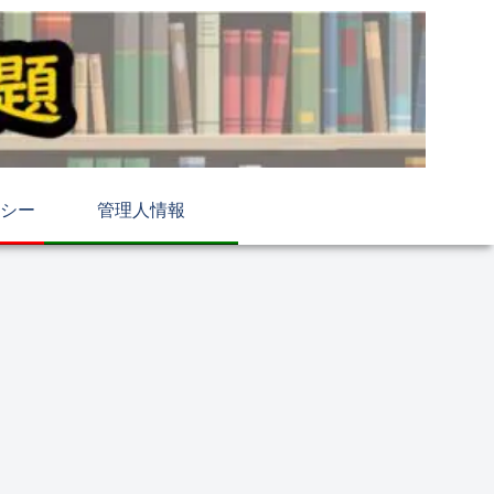
シー
管理人情報