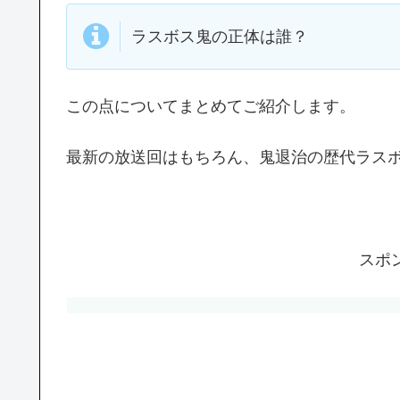
ラスボス鬼の正体は誰？
この点についてまとめてご紹介します。
最新の放送回はもちろん、鬼退治の歴代ラス
スポ