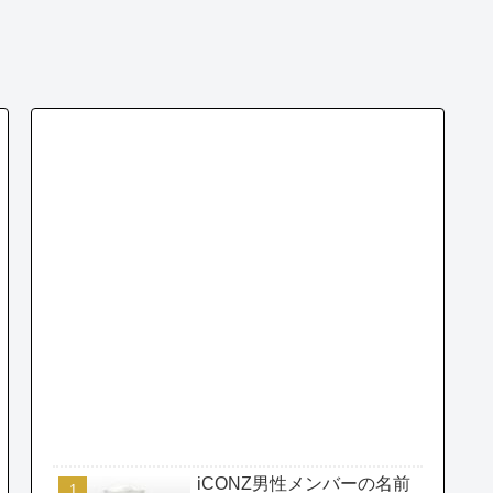
iCONZ男性メンバーの名前