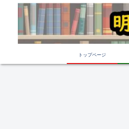
トップページ