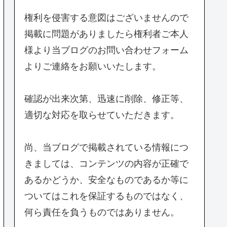
権利を侵害する意図はございませんので
掲載に問題がありましたら権利者ご本人
様より当ブログのお問い合わせフォーム
よりご連絡をお願いいたします。
確認が出来次第、迅速に削除、修正等、
適切な対応を取らせていただきます。
尚、当ブログで掲載されている情報につ
きましては、コンテンツの内容が正確で
あるかどうか、安全なものであるか等に
ついてはこれを保証するものではなく、
何ら責任を負うものではありません。