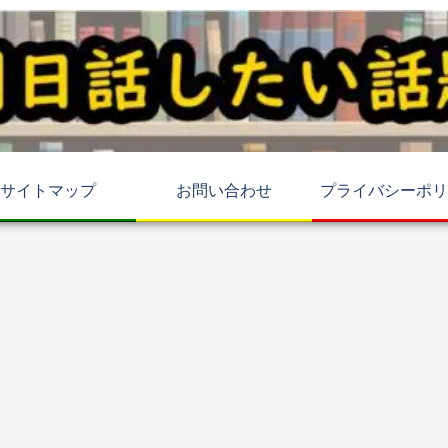
サイトマップ
お問い合わせ
プライバシーポリ