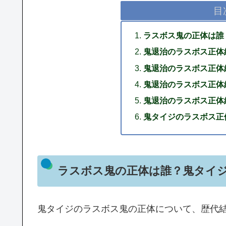
目
ラスボス鬼の正体は誰
鬼退治のラスボス正体
鬼退治のラスボス正体
鬼退治のラスボス正体
鬼退治のラスボス正体
鬼タイジのラスボス正
ラスボス鬼の正体は誰？鬼タイ
鬼タイジのラスボス鬼の正体について、歴代